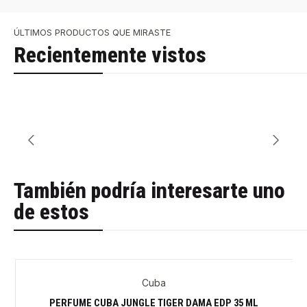
ÚLTIMOS PRODUCTOS QUE MIRASTE
Recientemente vistos
También podría interesarte uno
de estos
Cuba
-38%
PERFUME CUBA JUNGLE TIGER DAMA EDP 35 ML