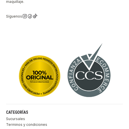
maquillaje.
Síguenos
CATEGORÍAS
Sucursales
Terminos y condiciones