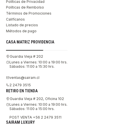
Políticas de Privacidad
Políticas de Rembolso
Términos de Promociones
Califícanos
Listado de precios
Métodos de pago
CASA MATRIZ PROVIDENCIA
Guardia Vieja # 202
Lunes a Viernes: 10:00 a 19:00 hrs.
Sábados: 11:00 a 15:30 hrs.
ventas@sairam.cl
2 2479 3515
RETIRO EN TIENDA
Guardia Vieja # 202, Oficina 102
Lunes a Viernes: 10:00 a 19:00 hrs.
Sábados: 11:00 a 15:00 hrs.
POST VENTA +56 2 2479 3511
SAIRAM LUXURY