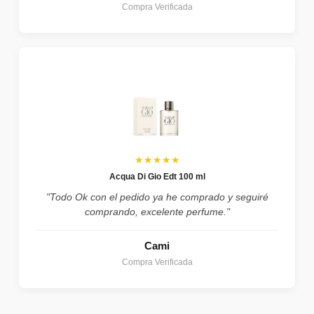
Compra Verificada
★★★★★
Acqua Di Gio Edt 100 ml
"Todo Ok con el pedido ya he comprado y seguiré
comprando, excelente perfume."
Cami
Compra Verificada