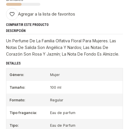
Agregar a la lista de favoritos
COMPARTIR ESTE PRODUCTO
DESCRIPCIÓN
Un Perfume De La Familia Olfativa Floral Para Mujeres. Las
Notas De Salida Son Angélica Y Nardos; Las Notas De
Corazón Son Rosa Y Jazmín; La Nota De Fondo Es Almizcle.
DETALLES
Género:
Mujer
Tamaño:
100 ml
Formato:
Regular
Tipo fragancia:
Eau de parfum
Tipo:
Eau de Parfum