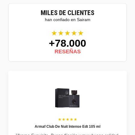
MILES DE CLIENTES
han confiado en Sairam
★★★★★
+78.000
RESEÑAS
★★★★★
Armaf Club De Nuit Intense Edt 105 ml