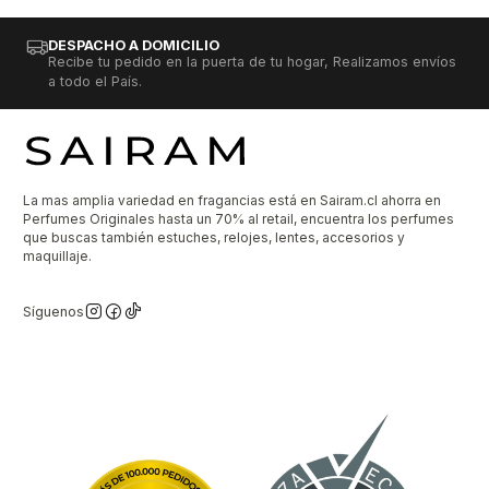
DESPACHO A DOMICILIO
Recibe tu pedido en la puerta de tu hogar, Realizamos envíos
a todo el País.
La mas amplia variedad en fragancias está en Sairam.cl ahorra en
Perfumes Originales hasta un 70% al retail, encuentra los perfumes
que buscas también estuches, relojes, lentes, accesorios y
maquillaje.
Síguenos