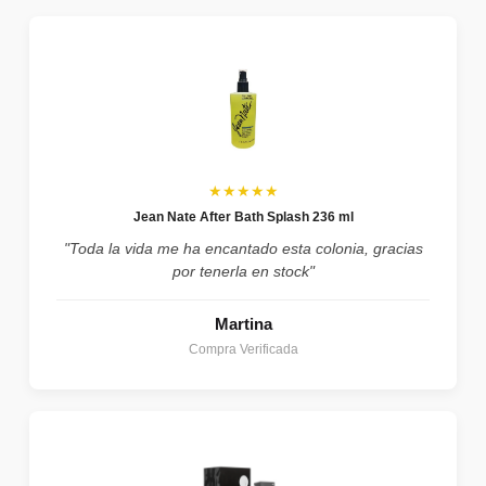
★★★★★
Jean Nate After Bath Splash 236 ml
"Toda la vida me ha encantado esta colonia, gracias
por tenerla en stock"
Martina
Compra Verificada