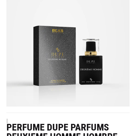
|
PERFUME DUPE PARFUMS