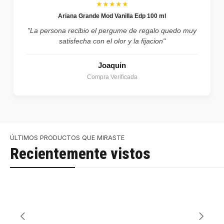
★★★★★
Ariana Grande Mod Vanilla Edp 100 ml
"La persona recibio el pergume de regalo quedo muy
satisfecha con el olor y la fijacion"
Joaquin
Compra Verificada
ÚLTIMOS PRODUCTOS QUE MIRASTE
Recientemente vistos