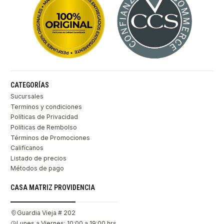
CATEGORÍAS
Sucursales
Terminos y condiciones
Políticas de Privacidad
Políticas de Rembolso
Términos de Promociones
Califícanos
Listado de precios
Métodos de pago
CASA MATRIZ PROVIDENCIA
Guardia Vieja # 202
Lunes a Viernes: 10:00 a 19:00 hrs.