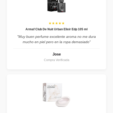
★★★★★
Armaf Club De Nuit Urban Elixir Edp 105 ml
"Muy buen perfume excelente aroma no me dura
mucho en piel pero en la ropa demasiado"
Jose
Compra Verificada