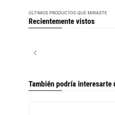
ÚLTIMOS PRODUCTOS QUE MIRASTE
Recientemente vistos
También podría interesarte 
-30%