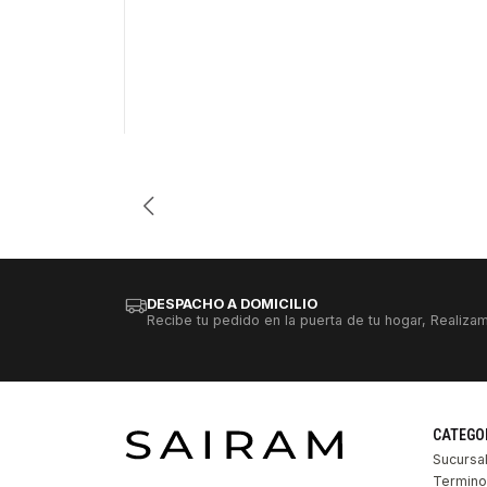
Cantidad
DESPACHO A DOMICILIO
Recibe tu pedido en la puerta de tu hogar, Realizam
CATEGO
Sucursa
Termino