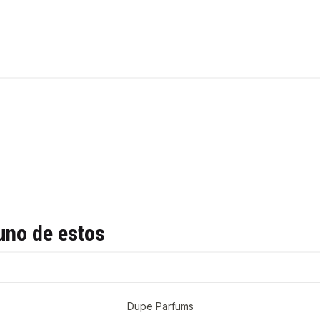
uno de estos
Dupe Parfums