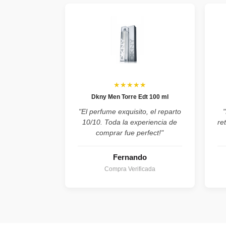
★★★★★
Dkny Men Torre Edt 100 ml
"El perfume exquisito, el reparto
10/10. Toda la experiencia de
re
comprar fue perfect!"
Fernando
Compra Verificada