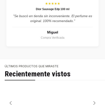
★★★★★
Dior Sauvage Edp 100 ml
"Se buscó en tienda sin inconveniente. El perfume es
original. 100% recomendado."
Miguel
Compra Verificada
ÚLTIMOS PRODUCTOS QUE MIRASTE
Recientemente vistos