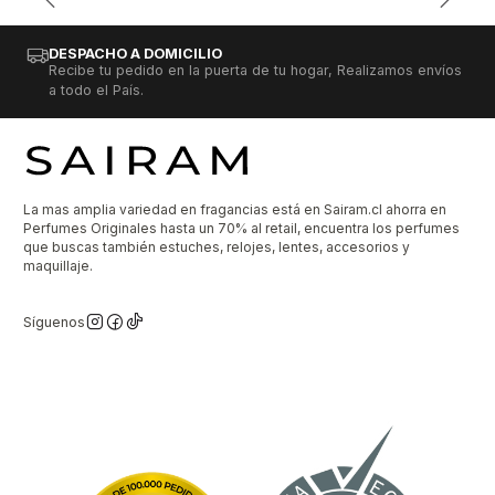
DESPACHO A DOMICILIO
Recibe tu pedido en la puerta de tu hogar, Realizamos envíos
a todo el País.
La mas amplia variedad en fragancias está en Sairam.cl ahorra en
Perfumes Originales hasta un 70% al retail, encuentra los perfumes
que buscas también estuches, relojes, lentes, accesorios y
maquillaje.
Síguenos