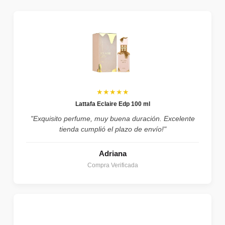
★★★★★
Lattafa Eclaire Edp 100 ml
"Exquisito perfume, muy buena duración. Excelente
tienda cumplió el plazo de envío!"
Adriana
Compra Verificada