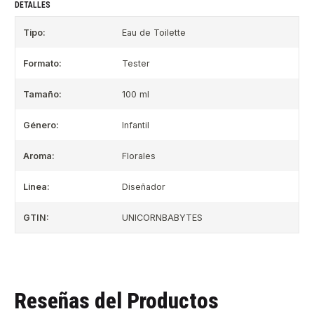
DETALLES
Tipo:
Eau de Toilette
Formato:
Tester
Tamaño:
100 ml
Género:
Infantil
Aroma:
Florales
Linea:
Diseñador
GTIN:
UNICORNBABYTES
Reseñas del Productos