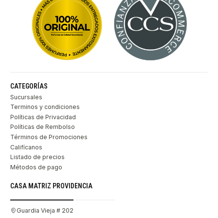
CATEGORÍAS
Sucursales
Terminos y condiciones
Políticas de Privacidad
Políticas de Rembolso
Términos de Promociones
Califícanos
Listado de precios
Métodos de pago
CASA MATRIZ PROVIDENCIA
Guardia Vieja # 202