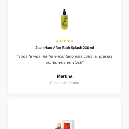
★★★★★
Jean Nate After Bath Splash 236 ml
"Toda la vida me ha encantado esta colonia, gracias
por tenerla en stock"
Martina
Compra Verificada