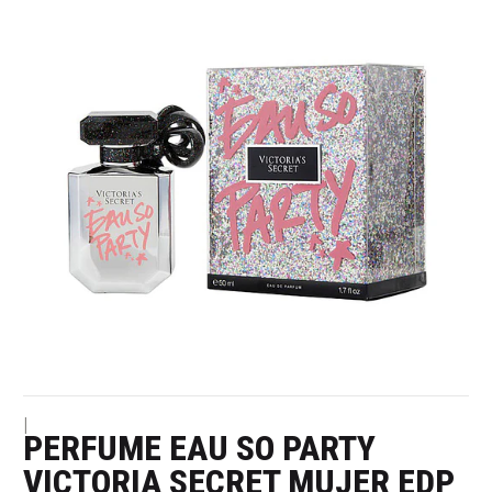
|
PERFUME EAU SO PARTY
VICTORIA SECRET MUJER EDP