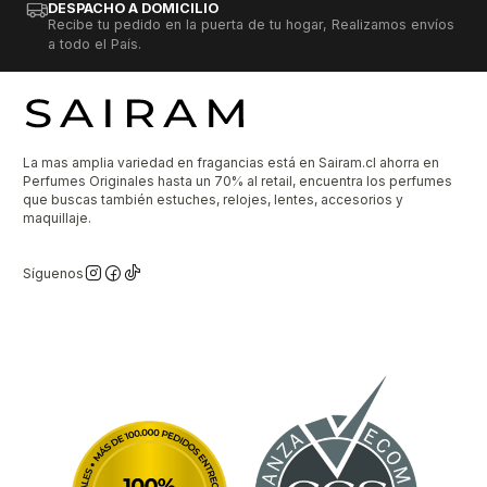
DESPACHO A DOMICILIO
Recibe tu pedido en la puerta de tu hogar, Realizamos envíos
a todo el País.
La mas amplia variedad en fragancias está en Sairam.cl ahorra en
Perfumes Originales hasta un 70% al retail, encuentra los perfumes
que buscas también estuches, relojes, lentes, accesorios y
maquillaje.
Síguenos