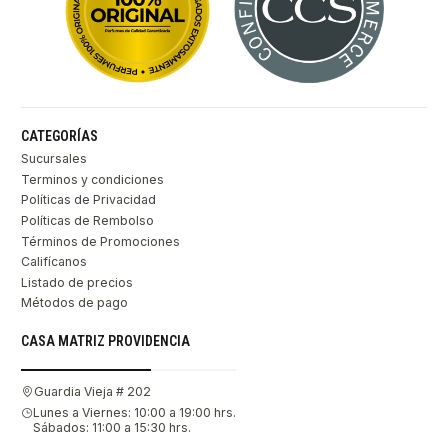
CATEGORÍAS
Sucursales
Terminos y condiciones
Políticas de Privacidad
Políticas de Rembolso
Términos de Promociones
Califícanos
Listado de precios
Métodos de pago
CASA MATRIZ PROVIDENCIA
Guardia Vieja # 202
Lunes a Viernes: 10:00 a 19:00 hrs.
Sábados: 11:00 a 15:30 hrs.