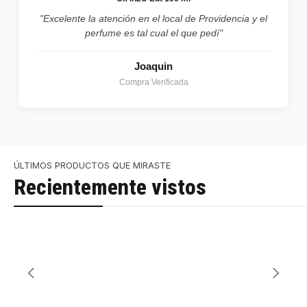
"Excelente la atención en el local de Providencia y el
perfume es tal cual el que pedí"
Joaquin
Compra Verificada
ÚLTIMOS PRODUCTOS QUE MIRASTE
Recientemente vistos