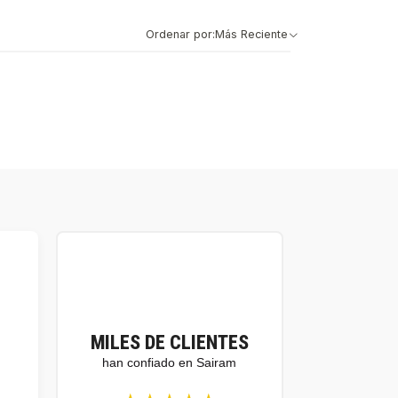
Ordenar por:
Más Reciente
MILES DE CLIENTES
han confiado en Sairam