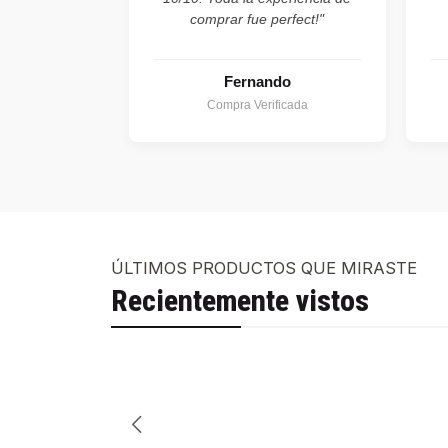
comprar fue perfect!"
Fernando
Compra Verificada
ÚLTIMOS PRODUCTOS QUE MIRASTE
Recientemente vistos