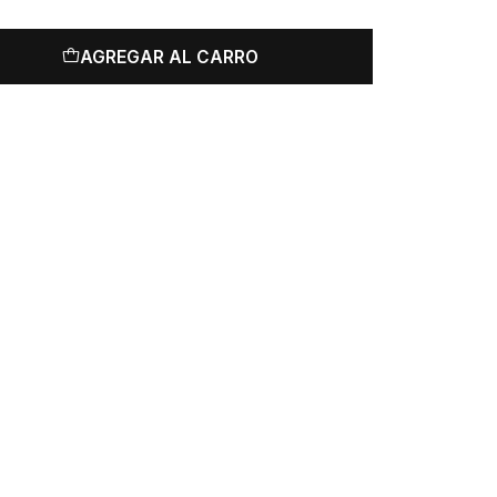
AGREGAR AL CARRO