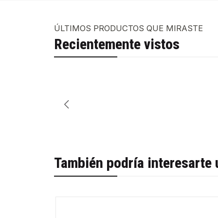
ÚLTIMOS PRODUCTOS QUE MIRASTE
Recientemente vistos
También podría interesarte 
-66%