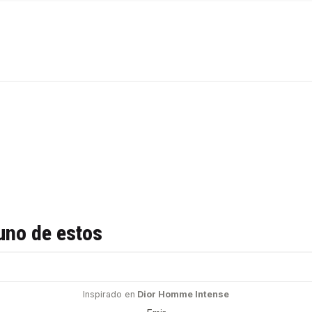
uno de estos
Inspirado en
Dior Homme Intense