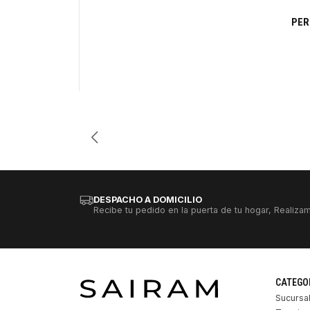
PER
Cantidad
DESPACHO A DOMICILIO
Recibe tu pedido en la puerta de tu hogar, Realizam
CATEGO
Sucursa