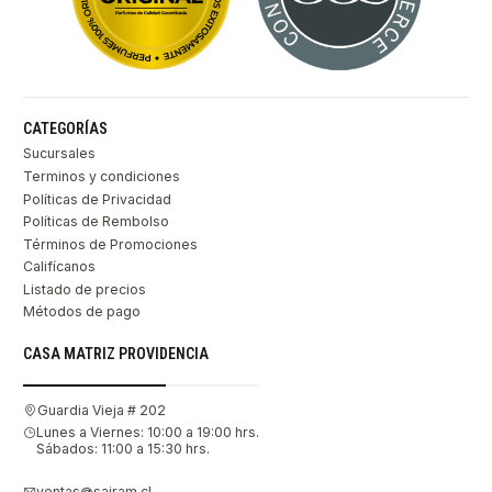
CATEGORÍAS
Sucursales
Terminos y condiciones
Políticas de Privacidad
Políticas de Rembolso
Términos de Promociones
Califícanos
Listado de precios
Métodos de pago
CASA MATRIZ PROVIDENCIA
Guardia Vieja # 202
Lunes a Viernes: 10:00 a 19:00 hrs.
Sábados: 11:00 a 15:30 hrs.
ventas@sairam.cl