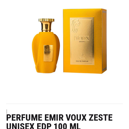
|
PERFUME EMIR VOUX ZESTE
UNISEX EDP 100 ML