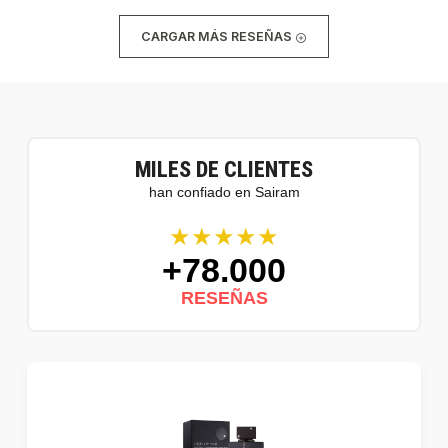
CARGAR MÁS RESEÑAS
MILES DE CLIENTES
han confiado en Sairam
★★★★★
+78.000
RESEÑAS