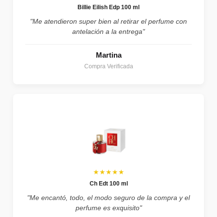
Billie Eilish Edp 100 ml
"Me atendieron super bien al retirar el perfume con
antelación a la entrega"
Martina
Compra Verificada
★★★★★
Ch Edt 100 ml
"Me encantó, todo, el modo seguro de la compra y el
perfume es exquisito"