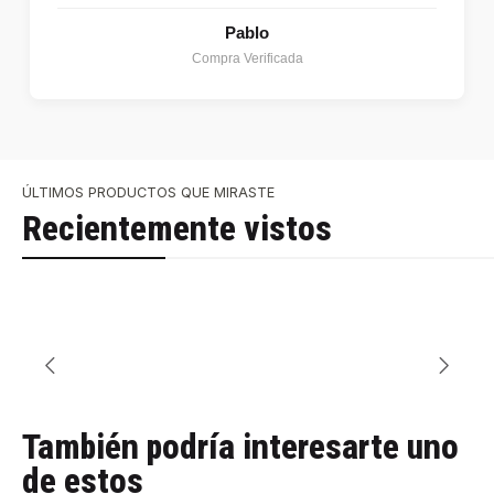
Pablo
Compra Verificada
ÚLTIMOS PRODUCTOS QUE MIRASTE
Recientemente vistos
También podría interesarte uno
de estos