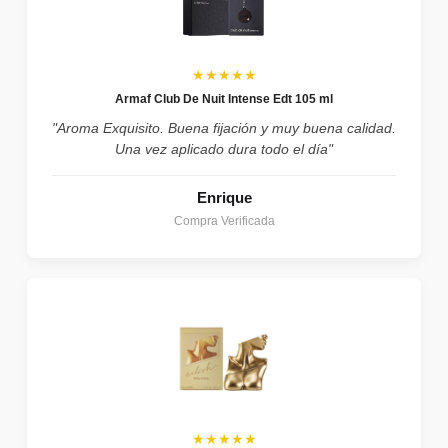
★★★★★
Armaf Club De Nuit Intense Edt 105 ml
"Aroma Exquisito. Buena fijación y muy buena calidad.
Una vez aplicado dura todo el día"
Enrique
Compra Verificada
★★★★★