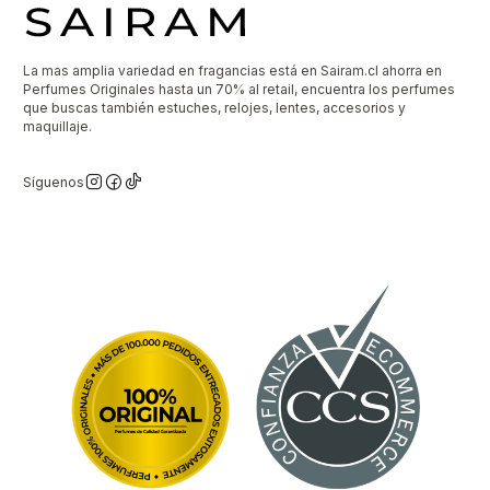
La mas amplia variedad en fragancias está en Sairam.cl ahorra en
Perfumes Originales hasta un 70% al retail, encuentra los perfumes
que buscas también estuches, relojes, lentes, accesorios y
maquillaje.
Síguenos