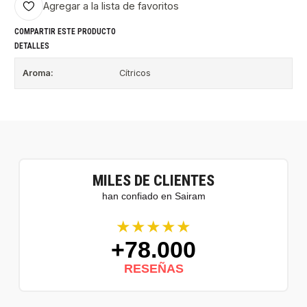
Agregar a la lista de favoritos
COMPARTIR ESTE PRODUCTO
DETALLES
Aroma:
Cítricos
MILES DE CLIENTES
han confiado en Sairam
★★★★★
+78.000
RESEÑAS