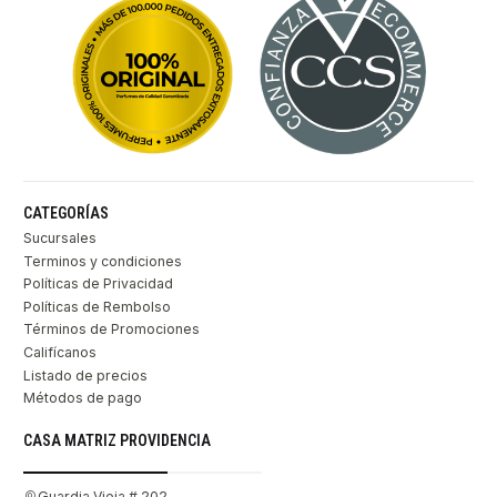
CATEGORÍAS
Sucursales
Terminos y condiciones
Políticas de Privacidad
Políticas de Rembolso
Términos de Promociones
Califícanos
Listado de precios
Métodos de pago
CASA MATRIZ PROVIDENCIA
Guardia Vieja # 202