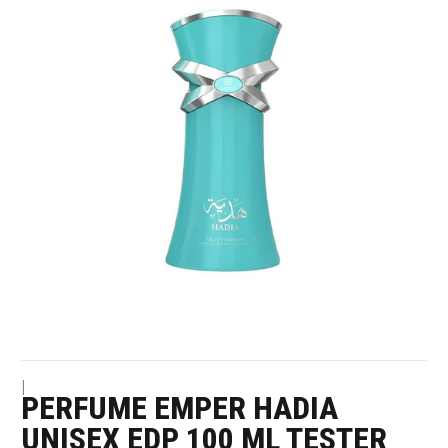
|
PERFUME EMPER HADIA
UNISEX EDP 100 ML TESTER