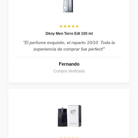
★★★★★
Dkny Men Torre Edt 100 ml
"El perfume exquisito, el reparto 10/10. Toda la
experiencia de comprar fue perfect!"
Fernando
Compra Verificada