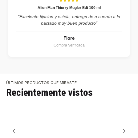
★★★★★
Alien Man Thierry Mugler Edt 100 ml
"Excelente fijacion y estela, entrega de a cuerdo a lo
pactado muy buen producto"
Flore
Compra Verificada
ÚLTIMOS PRODUCTOS QUE MIRASTE
Recientemente vistos