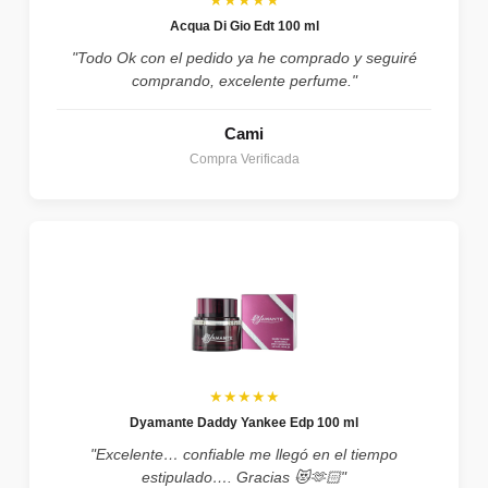
Acqua Di Gio Edt 100 ml
"Todo Ok con el pedido ya he comprado y seguiré
comprando, excelente perfume."
Cami
Compra Verificada
★★★★★
Dyamante Daddy Yankee Edp 100 ml
"Excelente… confiable me llegó en el tiempo
estipulado…. Gracias 😻🫶🏻"