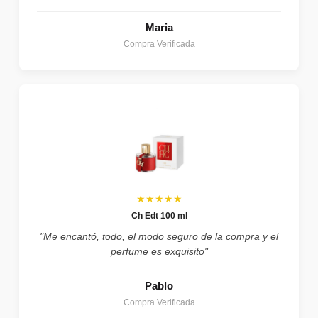
Maria
Compra Verificada
★★★★★
Ch Edt 100 ml
"Me encantó, todo, el modo seguro de la compra y el
perfume es exquisito"
Pablo
Compra Verificada