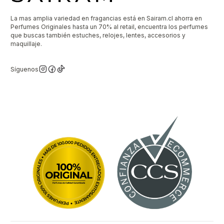
La mas amplia variedad en fragancias está en Sairam.cl ahorra en
Perfumes Originales hasta un 70% al retail, encuentra los perfumes
que buscas también estuches, relojes, lentes, accesorios y
maquillaje.
Síguenos