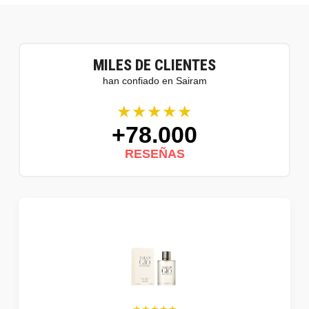
MILES DE CLIENTES
han confiado en Sairam
★★★★★
+78.000
RESEÑAS
★★★★★