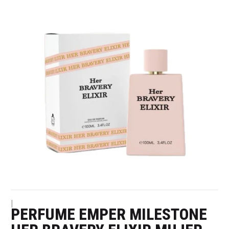
|
PERFUME EMPER MILESTONE