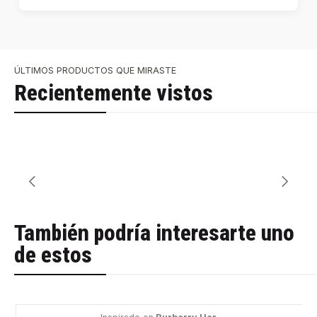
ÚLTIMOS PRODUCTOS QUE MIRASTE
Recientemente vistos
También podría interesarte uno
de estos