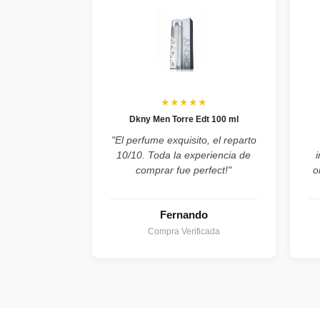
★★★★★
Dkny Men Torre Edt 100 ml
"El perfume exquisito, el reparto
10/10. Toda la experiencia de
comprar fue perfect!"
o
Fernando
Compra Verificada