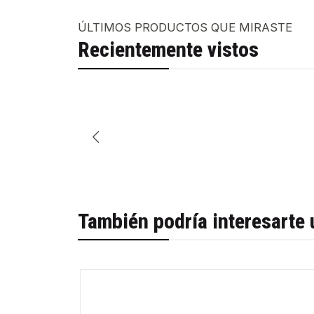
ÚLTIMOS PRODUCTOS QUE MIRASTE
Recientemente vistos
También podría interesarte 
-60%