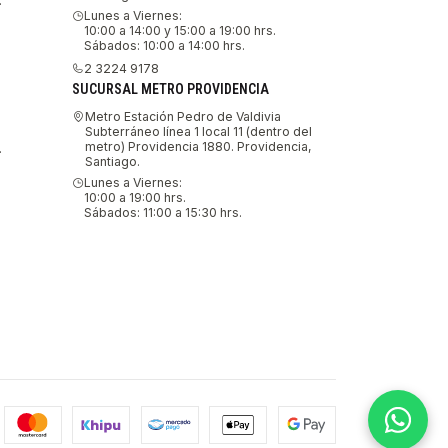
.
Lunes a Viernes:
10:00 a 14:00 y 15:00 a 19:00 hrs.
Sábados: 10:00 a 14:00 hrs.
2 3224 9178
SUCURSAL METRO PROVIDENCIA
Metro Estación Pedro de Valdivia
Subterráneo línea 1 local 11 (dentro del
metro) Providencia 1880. Providencia,
.
Santiago.
Lunes a Viernes:
10:00 a 19:00 hrs.
Sábados: 11:00 a 15:30 hrs.