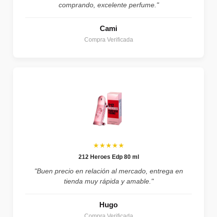
comprando, excelente perfume."
Cami
Compra Verificada
★★★★★
212 Heroes Edp 80 ml
"Buen precio en relación al mercado, entrega en
tienda muy rápida y amable."
Hugo
Compra Verificada