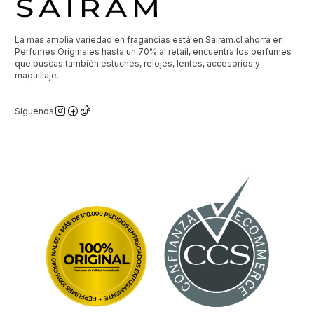
La mas amplia variedad en fragancias está en Sairam.cl ahorra en
Perfumes Originales hasta un 70% al retail, encuentra los perfumes
que buscas también estuches, relojes, lentes, accesorios y
maquillaje.
Síguenos