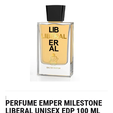
|
PERFUME EMPER MILESTONE
LIBERAL UNISEX EDP 100 ML