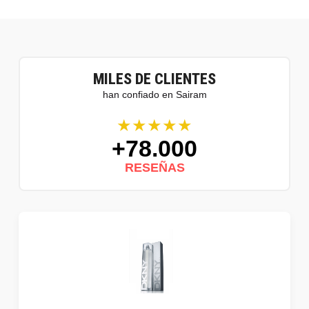
MILES DE CLIENTES
han confiado en Sairam
★★★★★
+78.000
RESEÑAS