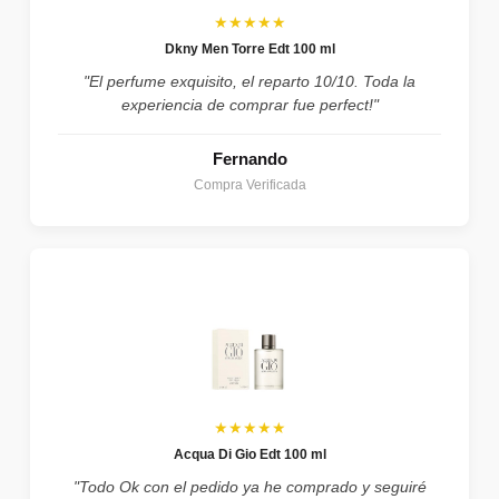
★★★★★
Dkny Men Torre Edt 100 ml
"El perfume exquisito, el reparto 10/10. Toda la
experiencia de comprar fue perfect!"
Fernando
Compra Verificada
★★★★★
Acqua Di Gio Edt 100 ml
"Todo Ok con el pedido ya he comprado y seguiré