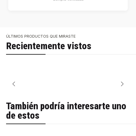
ÚLTIMOS PRODUCTOS QUE MIRASTE
Recientemente vistos
También podría interesarte uno
de estos