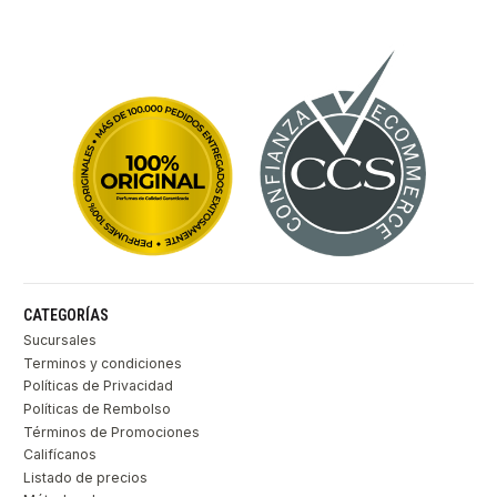
CATEGORÍAS
Sucursales
Terminos y condiciones
Políticas de Privacidad
Políticas de Rembolso
Términos de Promociones
Califícanos
Listado de precios