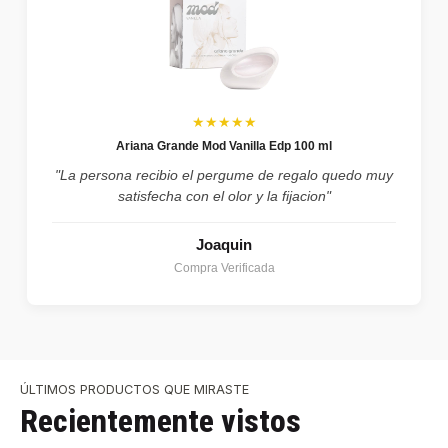
★★★★★
Ariana Grande Mod Vanilla Edp 100 ml
"La persona recibio el pergume de regalo quedo muy
satisfecha con el olor y la fijacion"
Joaquin
Compra Verificada
ÚLTIMOS PRODUCTOS QUE MIRASTE
Recientemente vistos