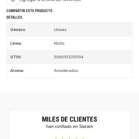
COMPARTIR ESTE PRODUCTO
DETALLES
Género:
Unisex
Linea:
Nicho
GTIN:
5060103310104
Aroma:
Amaderados
MILES DE CLIENTES
han confiado en Sairam