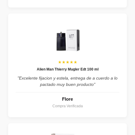
★★★★★
Alien Man Thierry Mugler Edt 100 ml
"Excelente fijacion y estela, entrega de a cuerdo a lo
pactado muy buen producto"
Flore
Compra Verificada