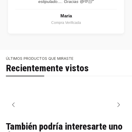
estipulado…. Gracias 😻🫶🏻"
Maria
Compra Verificada
ÚLTIMOS PRODUCTOS QUE MIRASTE
Recientemente vistos
También podría interesarte uno