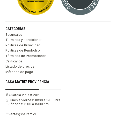
CATEGORÍAS
Sucursales
Terminos y condiciones
Políticas de Privacidad
Políticas de Rembolso
Términos de Promociones
Califícanos
Listado de precios
Métodos de pago
CASA MATRIZ PROVIDENCIA
Guardia Vieja # 202
Lunes a Viernes: 10:00 a 19:00 hrs.
Sábados: 11:00 a 15:30 hrs.
ventas@sairam.cl