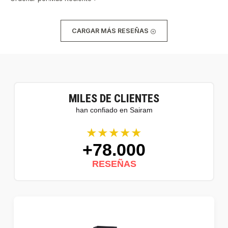
CARGAR MÁS RESEÑAS
MILES DE CLIENTES
han confiado en Sairam
★★★★★
+78.000
RESEÑAS