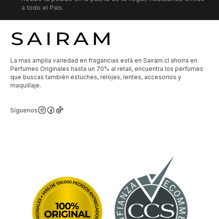
a todo el País.
La mas amplia variedad en fragancias está en Sairam.cl ahorra en
Perfumes Originales hasta un 70% al retail, encuentra los perfumes
que buscas también estuches, relojes, lentes, accesorios y
maquillaje.
Síguenos