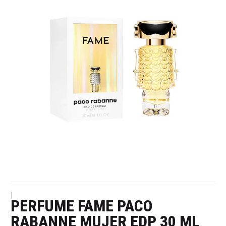
|
PERFUME FAME PACO
RABANNE MUJER EDP 30 ML