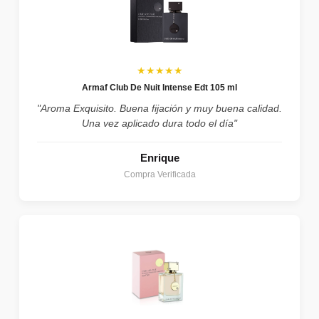
★★★★★
Armaf Club De Nuit Intense Edt 105 ml
"Aroma Exquisito. Buena fijación y muy buena calidad.
Una vez aplicado dura todo el día"
Enrique
Compra Verificada