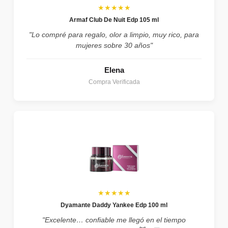
★★★★★
Armaf Club De Nuit Edp 105 ml
"Lo compré para regalo, olor a limpio, muy rico, para
mujeres sobre 30 años"
Elena
Compra Verificada
★★★★★
Dyamante Daddy Yankee Edp 100 ml
"Excelente… confiable me llegó en el tiempo