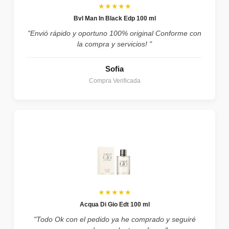
★★★★★
Bvl Man In Black Edp 100 ml
"Envió rápido y oportuno 100% original Conforme con
la compra y servicios! "
Sofia
Compra Verificada
★★★★★
Acqua Di Gio Edt 100 ml
"Todo Ok con el pedido ya he comprado y seguiré