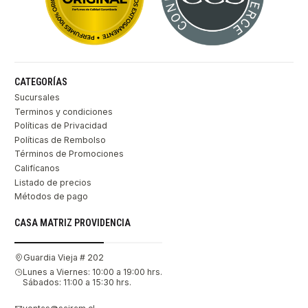
CATEGORÍAS
Sucursales
Terminos y condiciones
Políticas de Privacidad
Políticas de Rembolso
Términos de Promociones
Califícanos
Listado de precios
Métodos de pago
CASA MATRIZ PROVIDENCIA
Guardia Vieja # 202
Lunes a Viernes: 10:00 a 19:00 hrs.
Sábados: 11:00 a 15:30 hrs.