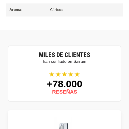
Aroma:
Cítricos
MILES DE CLIENTES
han confiado en Sairam
★★★★★
+78.000
RESEÑAS