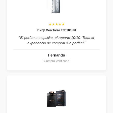
★★★★★
Dkny Men Torre Edt 100 ml
"El perfume exquisito, el reparto 10/10. Toda la
experiencia de comprar fue perfect!"
Fernando
Compra Verificada