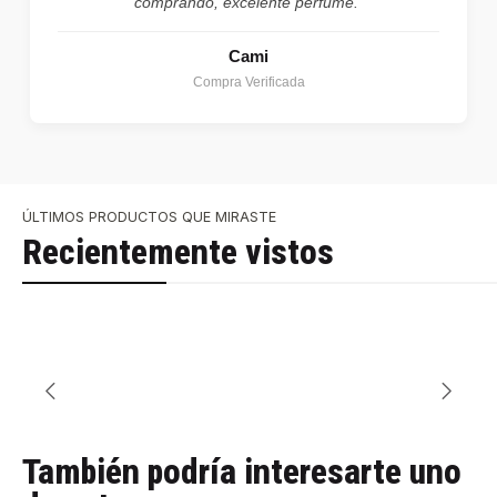
comprando, excelente perfume."
Cami
Compra Verificada
ÚLTIMOS PRODUCTOS QUE MIRASTE
Recientemente vistos
También podría interesarte uno