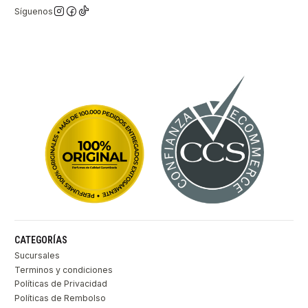
Síguenos
CATEGORÍAS
Sucursales
Terminos y condiciones
Políticas de Privacidad
Políticas de Rembolso