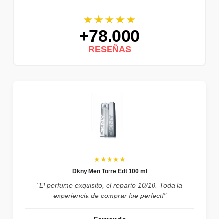
★★★★★
+78.000
RESEÑAS
★★★★★
Dkny Men Torre Edt 100 ml
"El perfume exquisito, el reparto 10/10. Toda la
experiencia de comprar fue perfect!"