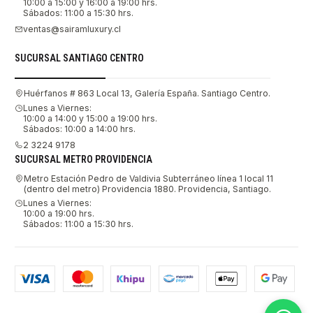
10:00 a 15:00 y 16:00 a 19:00 hrs.
Sábados: 11:00 a 15:30 hrs.
ventas@sairamluxury.cl
SUCURSAL SANTIAGO CENTRO
Huérfanos # 863 Local 13, Galería España. Santiago Centro.
Lunes a Viernes:
10:00 a 14:00 y 15:00 a 19:00 hrs.
Sábados: 10:00 a 14:00 hrs.
2 3224 9178
SUCURSAL METRO PROVIDENCIA
Metro Estación Pedro de Valdivia Subterráneo línea 1 local 11
(dentro del metro) Providencia 1880. Providencia, Santiago.
Lunes a Viernes:
10:00 a 19:00 hrs.
Sábados: 11:00 a 15:30 hrs.