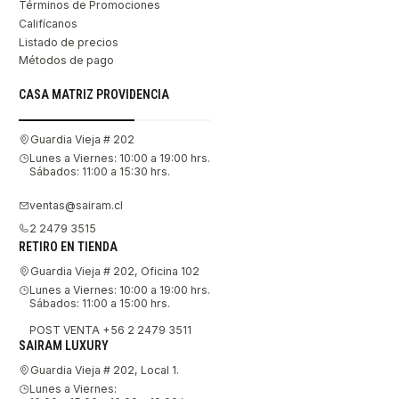
Términos de Promociones
Califícanos
Listado de precios
Métodos de pago
CASA MATRIZ PROVIDENCIA
Guardia Vieja # 202
Lunes a Viernes: 10:00 a 19:00 hrs.
Sábados: 11:00 a 15:30 hrs.
ventas@sairam.cl
2 2479 3515
RETIRO EN TIENDA
Guardia Vieja # 202, Oficina 102
Lunes a Viernes: 10:00 a 19:00 hrs.
Sábados: 11:00 a 15:00 hrs.
POST VENTA +56 2 2479 3511
SAIRAM LUXURY
Guardia Vieja # 202, Local 1.
Lunes a Viernes: