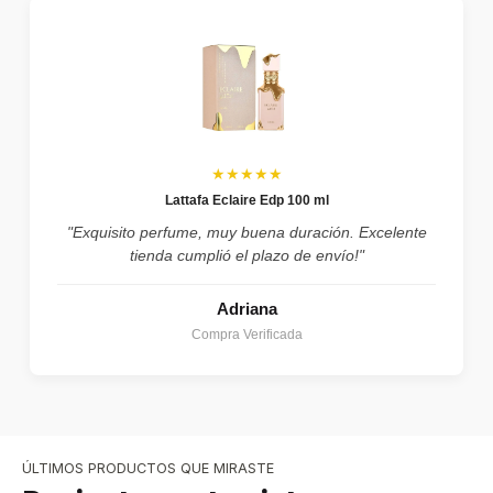
★★★★★
Lattafa Eclaire Edp 100 ml
"Exquisito perfume, muy buena duración. Excelente
tienda cumplió el plazo de envío!"
Adriana
Compra Verificada
ÚLTIMOS PRODUCTOS QUE MIRASTE