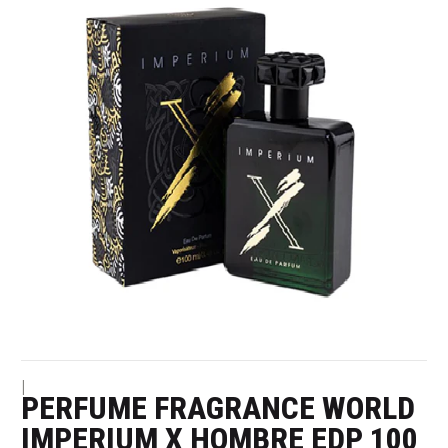
|
PERFUME FRAGRANCE WORLD
IMPERIUM X HOMBRE EDP 100