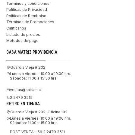
Terminos y condiciones
Políticas de Privacidad
Políticas de Rembolso
Términos de Promociones
Califícanos
Listado de precios
Métodos de pago
CASA MATRIZ PROVIDENCIA
Guardia Vieja # 202
Lunes a Viernes: 10:00 a 19:00 hrs.
Sábados: 11:00 a 15:30 hrs.
ventas@sairam.cl
2 2479 3515
RETIRO EN TIENDA
Guardia Vieja # 202, Oficina 102
Lunes a Viernes: 10:00 a 19:00 hrs.
Sábados: 11:00 a 15:00 hrs.
POST VENTA +56 2 2479 3511