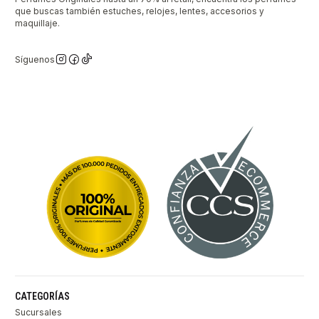
que buscas también estuches, relojes, lentes, accesorios y
maquillaje.
Síguenos
CATEGORÍAS
Sucursales