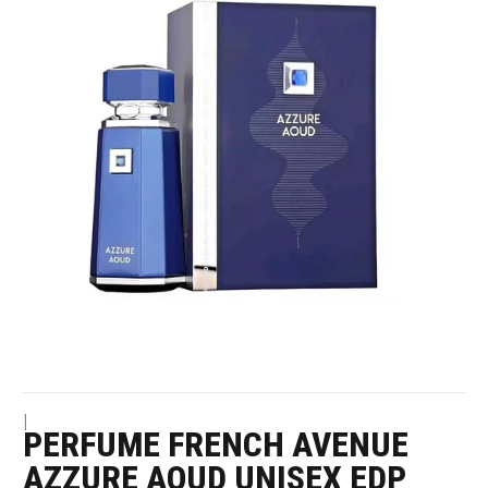
|
PERFUME FRENCH AVENUE
AZZURE AOUD UNISEX EDP