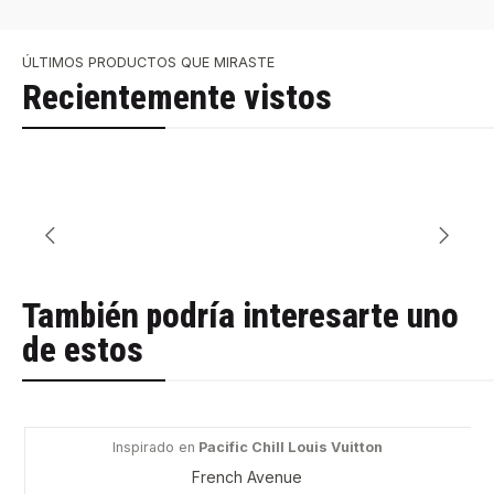
ÚLTIMOS PRODUCTOS QUE MIRASTE
Recientemente vistos
También podría interesarte uno
de estos
Inspirado en
Pacific Chill Louis Vuitton
-34%
French Avenue