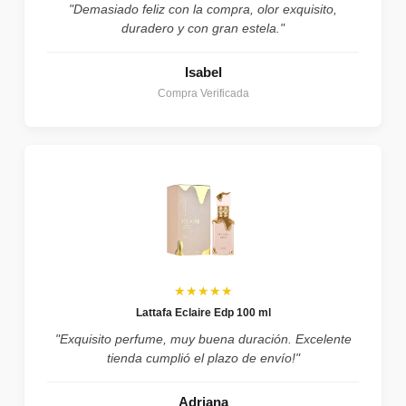
"Demasiado feliz con la compra, olor exquisito,
duradero y con gran estela."
Isabel
Compra Verificada
★★★★★
Lattafa Eclaire Edp 100 ml
"Exquisito perfume, muy buena duración. Excelente
tienda cumplió el plazo de envío!"
Adriana