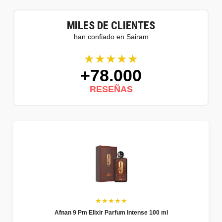
MILES DE CLIENTES
han confiado en Sairam
★★★★★
+78.000
RESEÑAS
★★★★★
Afnan 9 Pm Elixir Parfum Intense 100 ml