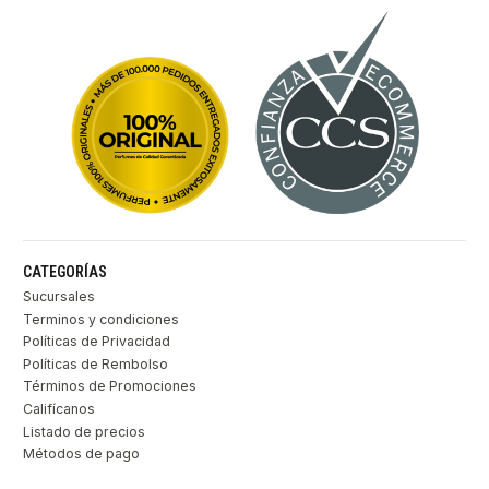
CATEGORÍAS
Sucursales
Terminos y condiciones
Políticas de Privacidad
Políticas de Rembolso
Términos de Promociones
Califícanos
Listado de precios
Métodos de pago