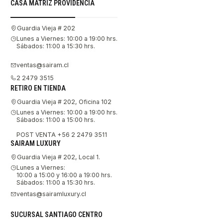
CASA MATRIZ PROVIDENCIA
Guardia Vieja # 202
Lunes a Viernes: 10:00 a 19:00 hrs.
Sábados: 11:00 a 15:30 hrs.
ventas@sairam.cl
2 2479 3515
RETIRO EN TIENDA
Guardia Vieja # 202, Oficina 102
Lunes a Viernes: 10:00 a 19:00 hrs.
Sábados: 11:00 a 15:00 hrs.
POST VENTA +56 2 2479 3511
SAIRAM LUXURY
Guardia Vieja # 202, Local 1.
Lunes a Viernes:
10:00 a 15:00 y 16:00 a 19:00 hrs.
Sábados: 11:00 a 15:30 hrs.
ventas@sairamluxury.cl
SUCURSAL SANTIAGO CENTRO