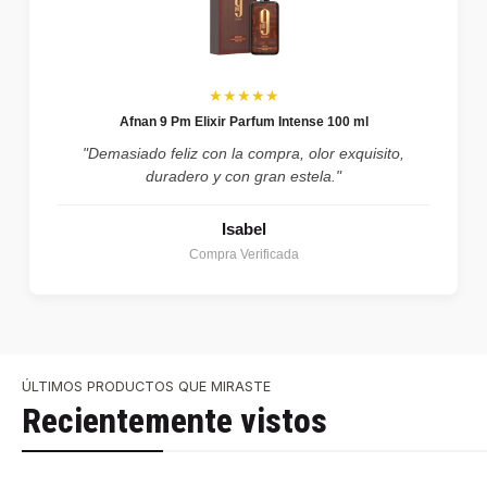
★★★★★
Afnan 9 Pm Elixir Parfum Intense 100 ml
"Demasiado feliz con la compra, olor exquisito,
duradero y con gran estela."
Isabel
Compra Verificada
ÚLTIMOS PRODUCTOS QUE MIRASTE
Recientemente vistos