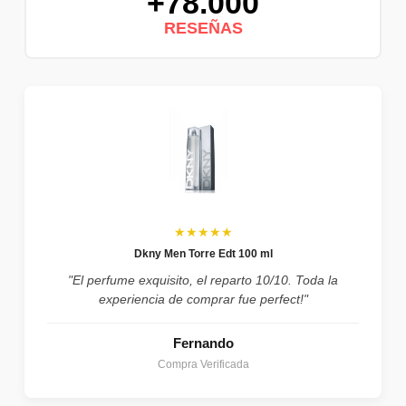
+78.000
RESEÑAS
★★★★★
Dkny Men Torre Edt 100 ml
"El perfume exquisito, el reparto 10/10. Toda la
experiencia de comprar fue perfect!"
Fernando
Compra Verificada