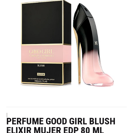
|
PERFUME GOOD GIRL BLUSH
ELIXIR MUJER EDP 80 ML