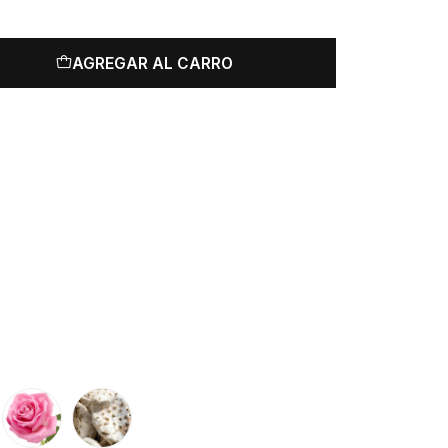
AGREGAR AL CARRO