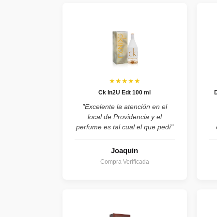
★★★★★
Ck In2U Edt 100 ml
"Excelente la atención en el
local de Providencia y el
perfume es tal cual el que pedí"
Joaquin
Compra Verificada