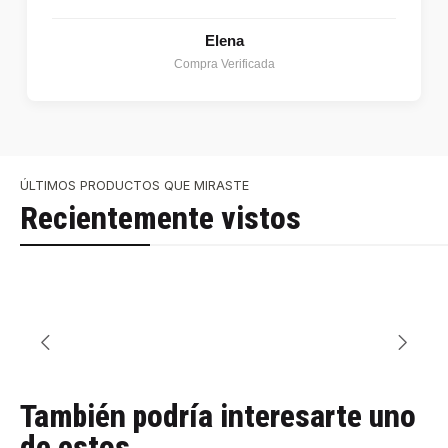
Elena
Compra Verificada
ÚLTIMOS PRODUCTOS QUE MIRASTE
Recientemente vistos
También podría interesarte uno
de estos