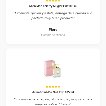
★★★★★
Alien Man Thierry Mugler Edt 100 ml
"Excelente fijacion y estela, entrega de a cuerdo a lo
pactado muy buen producto"
Flore
Compra Verificada
★★★★★
Armaf Club De Nuit Edp 105 ml
"Lo compré para regalo, olor a limpio, muy rico, para
mujeres sobre 30 años"