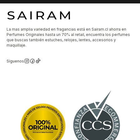
La mas amplia variedad en fragancias está en Sairam.cl ahorra en
Perfumes Originales hasta un 70% al retail, encuentra los perfumes
que buscas también estuches, relojes, lentes, accesorios y
maquillaje.
Síguenos