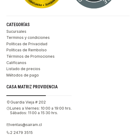
CATEGORÍAS
Sucursales
Terminos y condiciones
Políticas de Privacidad
Políticas de Rembolso
Términos de Promociones
Califícanos
Listado de precios
Métodos de pago
CASA MATRIZ PROVIDENCIA
Guardia Vieja # 202
Lunes a Viernes: 10:00 a 19:00 hrs.
Sábados: 11:00 a 15:30 hrs.
ventas@sairam.cl
2 2479 3515