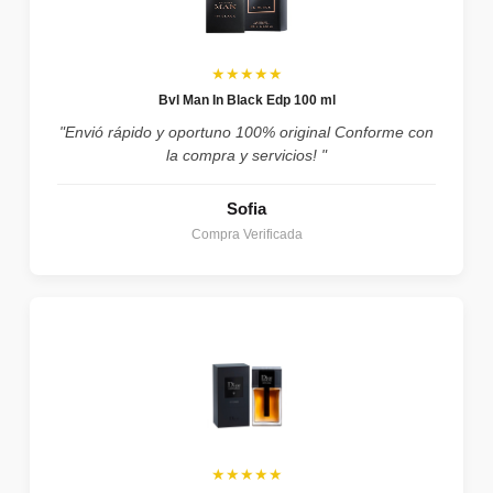
★★★★★
Bvl Man In Black Edp 100 ml
"Envió rápido y oportuno 100% original Conforme con
la compra y servicios! "
Sofia
Compra Verificada
★★★★★