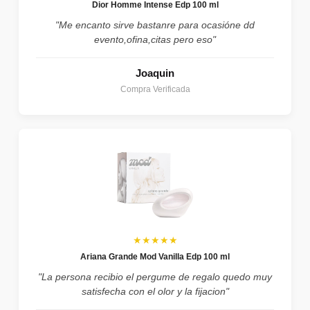
Dior Homme Intense Edp 100 ml
"Me encanto sirve bastanre para ocasióne dd
evento,ofina,citas pero eso"
Joaquin
Compra Verificada
★★★★★
Ariana Grande Mod Vanilla Edp 100 ml
"La persona recibio el pergume de regalo quedo muy
satisfecha con el olor y la fijacion"