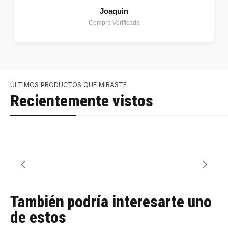
Joaquin
Compra Verificada
ÚLTIMOS PRODUCTOS QUE MIRASTE
Recientemente vistos
También podría interesarte uno
de estos