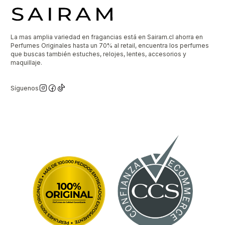
La mas amplia variedad en fragancias está en Sairam.cl ahorra en
Perfumes Originales hasta un 70% al retail, encuentra los perfumes
que buscas también estuches, relojes, lentes, accesorios y
maquillaje.
Síguenos