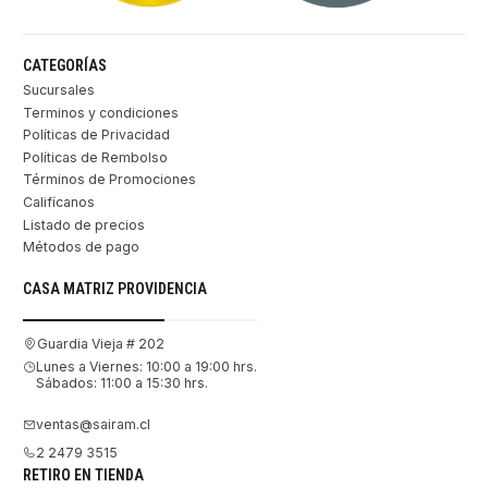
CATEGORÍAS
Sucursales
Terminos y condiciones
Políticas de Privacidad
Políticas de Rembolso
Términos de Promociones
Califícanos
Listado de precios
Métodos de pago
CASA MATRIZ PROVIDENCIA
Guardia Vieja # 202
Lunes a Viernes: 10:00 a 19:00 hrs.
Sábados: 11:00 a 15:30 hrs.
ventas@sairam.cl
2 2479 3515
RETIRO EN TIENDA