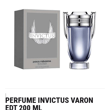
|
PERFUME INVICTUS VARON
EDT 200 ML