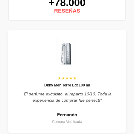
+78.000
RESEÑAS
★★★★★
Dkny Men Torre Edt 100 ml
"El perfume exquisito, el reparto 10/10. Toda la
experiencia de comprar fue perfect!"
Fernando
Compra Verificada