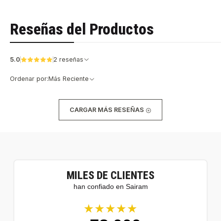
Reseñas del Productos
5.0
2 reseñas
Ordenar por:
Más Reciente
CARGAR MÁS RESEÑAS
MILES DE CLIENTES
han confiado en Sairam
★★★★★