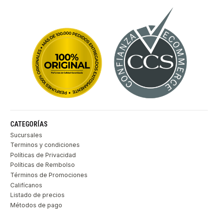
CATEGORÍAS
Sucursales
Terminos y condiciones
Políticas de Privacidad
Políticas de Rembolso
Términos de Promociones
Califícanos
Listado de precios
Métodos de pago