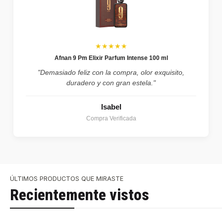
★★★★★
Afnan 9 Pm Elixir Parfum Intense 100 ml
"Demasiado feliz con la compra, olor exquisito,
duradero y con gran estela."
Isabel
Compra Verificada
ÚLTIMOS PRODUCTOS QUE MIRASTE
Recientemente vistos