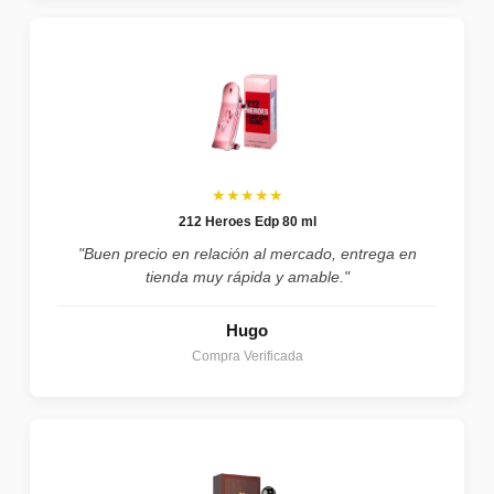
★★★★★
212 Heroes Edp 80 ml
"Buen precio en relación al mercado, entrega en
tienda muy rápida y amable."
Hugo
Compra Verificada