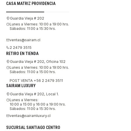
CASA MATRIZ PROVIDENCIA
Guardia Vieja # 202
Lunes a Viernes: 10:00 a 19:00 hrs.
Sábados: 11:00 a 15:30 hrs.
ventas@sairam.cl
2 2479 3515
RETIRO EN TIENDA
Guardia Vieja # 202, Oficina 102
Lunes a Viernes: 10:00 a 19:00 hrs.
Sábados: 11:00 a 15:00 hrs.
POST VENTA +56 2 2479 3511
SAIRAM LUXURY
Guardia Vieja # 202, Local 1.
Lunes a Viernes:
10:00 a 15:00 y 16:00 a 19:00 hrs.
Sábados: 11:00 a 15:30 hrs.
ventas@sairamluxury.cl
SUCURSAL SANTIAGO CENTRO