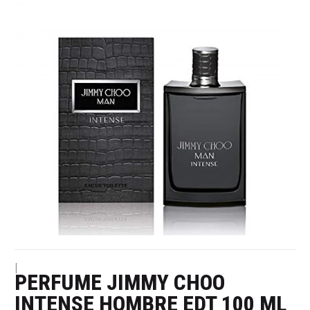
|
PERFUME JIMMY CHOO
INTENSE HOMBRE EDT 100 ML