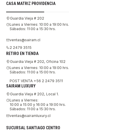
CASA MATRIZ PROVIDENCIA
Guardia Vieja # 202
Lunes a Viernes: 10:00 a 19:00 hrs.
Sábados: 11:00 a 15:30 hrs.
ventas@sairam.cl
2 2479 3515
RETIRO EN TIENDA
Guardia Vieja # 202, Oficina 102
Lunes a Viernes: 10:00 a 19:00 hrs.
Sábados: 11:00 a 15:00 hrs.
POST VENTA +56 2 2479 3511
SAIRAM LUXURY
Guardia Vieja # 202, Local 1.
Lunes a Viernes:
10:00 a 15:00 y 16:00 a 19:00 hrs.
Sábados: 11:00 a 15:30 hrs.
ventas@sairamluxury.cl
SUCURSAL SANTIAGO CENTRO