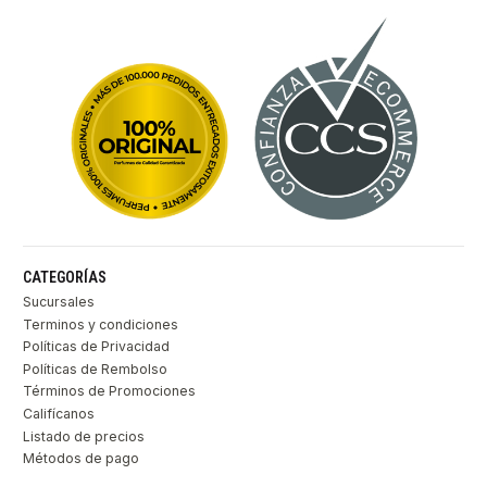
CATEGORÍAS
Sucursales
Terminos y condiciones
Políticas de Privacidad
Políticas de Rembolso
Términos de Promociones
Califícanos
Listado de precios
Métodos de pago