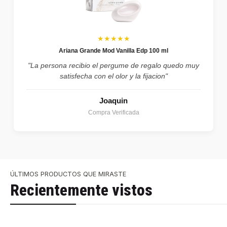
★★★★★
Ariana Grande Mod Vanilla Edp 100 ml
"La persona recibio el pergume de regalo quedo muy
satisfecha con el olor y la fijacion"
Joaquin
Compra Verificada
ÚLTIMOS PRODUCTOS QUE MIRASTE
Recientemente vistos