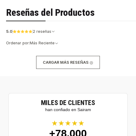
Reseñas del Productos
5.0
2 reseñas
Ordenar por:
Más Reciente
CARGAR MÁS RESEÑAS
MILES DE CLIENTES
han confiado en Sairam
★★★★★
+78.000