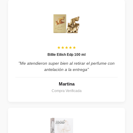
★★★★★
Billie Eilish Edp 100 ml
"Me atendieron super bien al retirar el perfume con
antelación a la entrega"
Martina
Compra Verificada