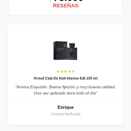
RESEÑAS
★★★★★
Armaf Club De Nuit Intense Edt 105 ml
"Aroma Exquisito. Buena fijación y muy buena calidad.
Una vez aplicado dura todo el día"
Enrique
Compra Verificada