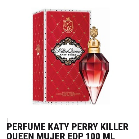
|
PERFUME KATY PERRY KILLER
QUEEN MUJER EDP 100 ML