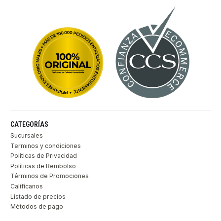
CATEGORÍAS
Sucursales
Terminos y condiciones
Políticas de Privacidad
Políticas de Rembolso
Términos de Promociones
Califícanos
Listado de precios
Métodos de pago