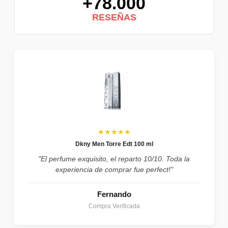
+78.000
RESEÑAS
★★★★★
Dkny Men Torre Edt 100 ml
"El perfume exquisito, el reparto 10/10. Toda la
experiencia de comprar fue perfect!"
Fernando
Compra Verificada