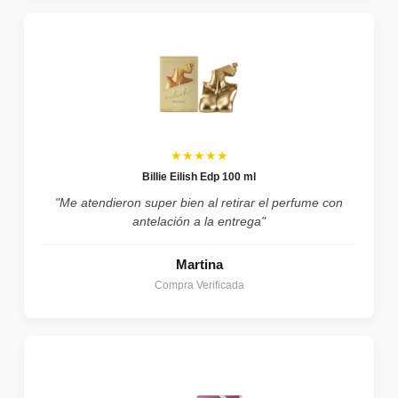
★★★★★
Billie Eilish Edp 100 ml
"Me atendieron super bien al retirar el perfume con
antelación a la entrega"
Martina
Compra Verificada