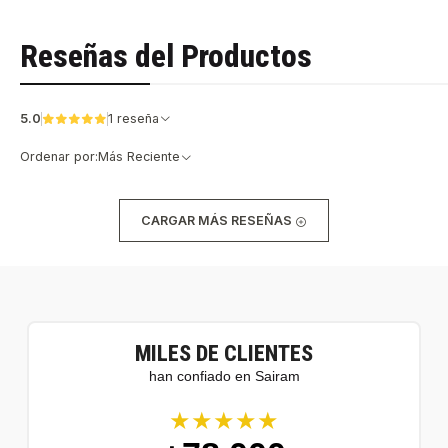
Reseñas del Productos
5.0
1 reseña
Ordenar por:
Más Reciente
CARGAR MÁS RESEÑAS
MILES DE CLIENTES
han confiado en Sairam
★★★★★