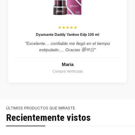
★★★★★
Dyamante Daddy Yankee Edp 100 ml
"Excelente… confiable me llegó en el tiempo
estipulado…. Gracias 😻🫶🏻"
Maria
Compra Verificada
ÚLTIMOS PRODUCTOS QUE MIRASTE
Recientemente vistos