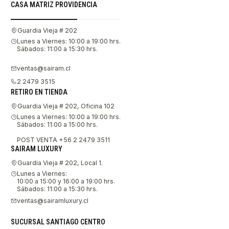
CASA MATRIZ PROVIDENCIA
Guardia Vieja # 202
Lunes a Viernes: 10:00 a 19:00 hrs.
Sábados: 11:00 a 15:30 hrs.
ventas@sairam.cl
2 2479 3515
RETIRO EN TIENDA
Guardia Vieja # 202, Oficina 102
Lunes a Viernes: 10:00 a 19:00 hrs.
Sábados: 11:00 a 15:00 hrs.
POST VENTA +56 2 2479 3511
SAIRAM LUXURY
Guardia Vieja # 202, Local 1.
Lunes a Viernes:
10:00 a 15:00 y 16:00 a 19:00 hrs.
Sábados: 11:00 a 15:30 hrs.
ventas@sairamluxury.cl
SUCURSAL SANTIAGO CENTRO