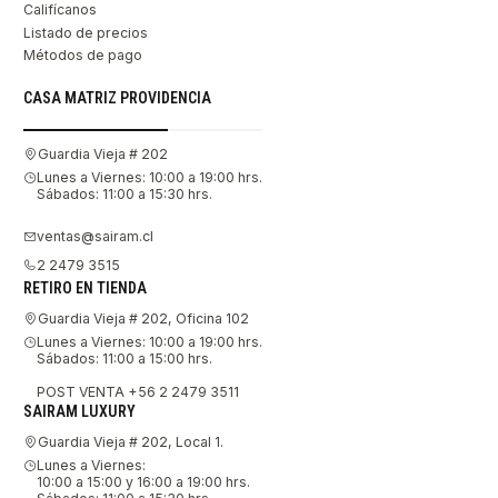
Califícanos
Listado de precios
Métodos de pago
CASA MATRIZ PROVIDENCIA
Guardia Vieja # 202
Lunes a Viernes: 10:00 a 19:00 hrs.
Sábados: 11:00 a 15:30 hrs.
ventas@sairam.cl
2 2479 3515
RETIRO EN TIENDA
Guardia Vieja # 202, Oficina 102
Lunes a Viernes: 10:00 a 19:00 hrs.
Sábados: 11:00 a 15:00 hrs.
POST VENTA +56 2 2479 3511
SAIRAM LUXURY
Guardia Vieja # 202, Local 1.
Lunes a Viernes:
10:00 a 15:00 y 16:00 a 19:00 hrs.