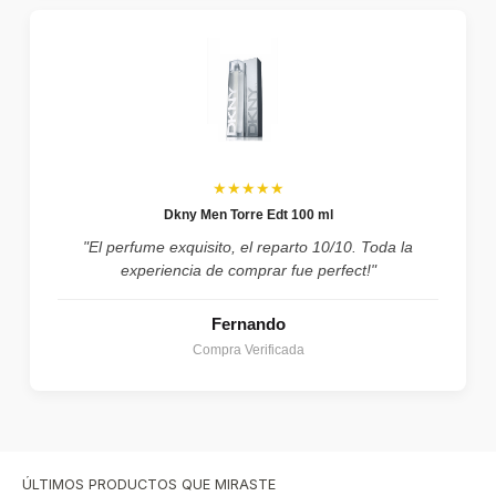
★★★★★
Dkny Men Torre Edt 100 ml
"El perfume exquisito, el reparto 10/10. Toda la
experiencia de comprar fue perfect!"
Fernando
Compra Verificada
ÚLTIMOS PRODUCTOS QUE MIRASTE