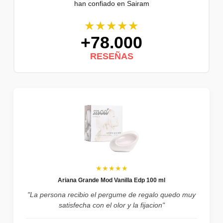
han confiado en Sairam
★★★★★
+78.000
RESEÑAS
★★★★★
Ariana Grande Mod Vanilla Edp 100 ml
"La persona recibio el pergume de regalo quedo muy
satisfecha con el olor y la fijacion"