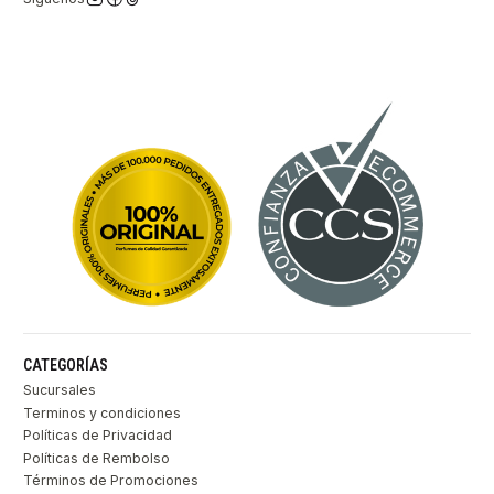
CATEGORÍAS
Sucursales
Terminos y condiciones
Políticas de Privacidad
Políticas de Rembolso
Términos de Promociones