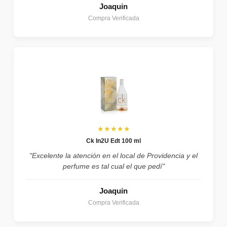
Joaquin
Compra Verificada
★★★★★
Ck In2U Edt 100 ml
"Excelente la atención en el local de Providencia y el
perfume es tal cual el que pedí"
Joaquin
Compra Verificada