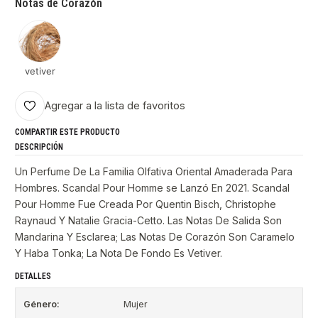
Notas de Corazón
vetiver
Agregar a la lista de favoritos
COMPARTIR ESTE PRODUCTO
DESCRIPCIÓN
Un Perfume De La Familia Olfativa Oriental Amaderada Para
Hombres. Scandal Pour Homme se Lanzó En 2021. Scandal
Pour Homme Fue Creada Por Quentin Bisch, Christophe
Raynaud Y Natalie Gracia-Cetto. Las Notas De Salida Son
Mandarina Y Esclarea; Las Notas De Corazón Son Caramelo
Y Haba Tonka; La Nota De Fondo Es Vetiver.
DETALLES
Género:
Mujer