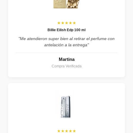
★★★★★
Billie Eilish Edp 100 ml
"Me atendieron super bien al retirar el perfume con
antelación a la entrega"
Martina
Compra Verificada
★★★★★