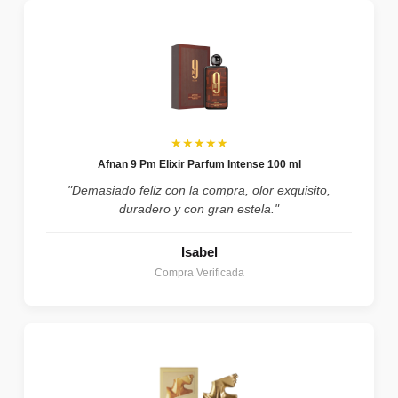
★★★★★
Afnan 9 Pm Elixir Parfum Intense 100 ml
"Demasiado feliz con la compra, olor exquisito,
duradero y con gran estela."
Isabel
Compra Verificada