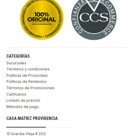
CATEGORÍAS
Sucursales
Terminos y condiciones
Políticas de Privacidad
Políticas de Rembolso
Términos de Promociones
Califícanos
Listado de precios
Métodos de pago
CASA MATRIZ PROVIDENCIA
Guardia Vieja # 202