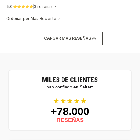
5.0
3 reseñas
Ordenar por:
Más Reciente
CARGAR MÁS RESEÑAS
MILES DE CLIENTES
han confiado en Sairam
★★★★★
+78.000
RESEÑAS