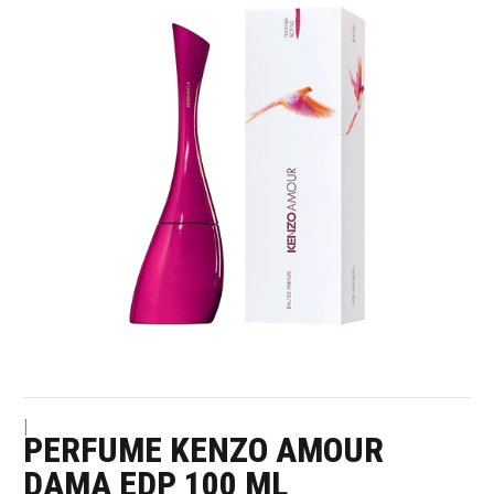
|
PERFUME KENZO AMOUR
DAMA EDP 100 ML