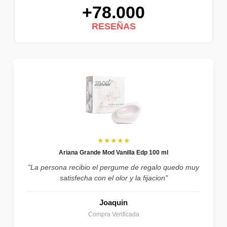
+78.000
RESEÑAS
★★★★★
Ariana Grande Mod Vanilla Edp 100 ml
"La persona recibio el pergume de regalo quedo muy
satisfecha con el olor y la fijacion"
Joaquin
Compra Verificada