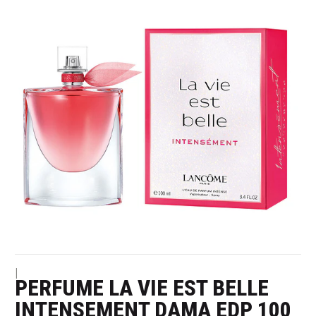
|
PERFUME LA VIE EST BELLE
INTENSEMENT DAMA EDP 100