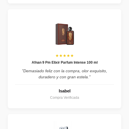
★★★★★
Afnan 9 Pm Elixir Parfum Intense 100 ml
"Demasiado feliz con la compra, olor exquisito,
duradero y con gran estela."
Isabel
Compra Verificada