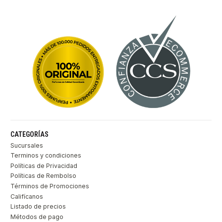
CATEGORÍAS
Sucursales
Terminos y condiciones
Políticas de Privacidad
Políticas de Rembolso
Términos de Promociones
Califícanos
Listado de precios
Métodos de pago