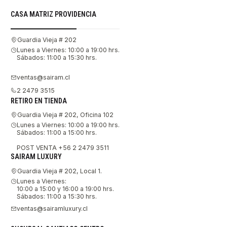
CASA MATRIZ PROVIDENCIA
Guardia Vieja # 202
Lunes a Viernes: 10:00 a 19:00 hrs.
Sábados: 11:00 a 15:30 hrs.
ventas@sairam.cl
2 2479 3515
RETIRO EN TIENDA
Guardia Vieja # 202, Oficina 102
Lunes a Viernes: 10:00 a 19:00 hrs.
Sábados: 11:00 a 15:00 hrs.
POST VENTA +56 2 2479 3511
SAIRAM LUXURY
Guardia Vieja # 202, Local 1.
Lunes a Viernes:
10:00 a 15:00 y 16:00 a 19:00 hrs.
Sábados: 11:00 a 15:30 hrs.
ventas@sairamluxury.cl