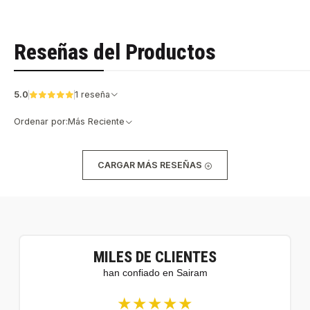
Reseñas del Productos
5.0
1 reseña
Ordenar por:
Más Reciente
CARGAR MÁS RESEÑAS
MILES DE CLIENTES
han confiado en Sairam
★★★★★