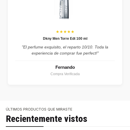
★★★★★
Dkny Men Torre Edt 100 ml
"El perfume exquisito, el reparto 10/10. Toda la
experiencia de comprar fue perfect!"
Fernando
Compra Verificada
ÚLTIMOS PRODUCTOS QUE MIRASTE
Recientemente vistos