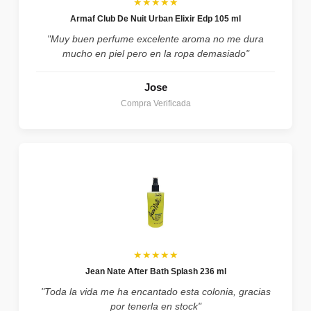
★★★★★
Armaf Club De Nuit Urban Elixir Edp 105 ml
"Muy buen perfume excelente aroma no me dura
mucho en piel pero en la ropa demasiado"
Jose
Compra Verificada
★★★★★
Jean Nate After Bath Splash 236 ml
"Toda la vida me ha encantado esta colonia, gracias
por tenerla en stock"