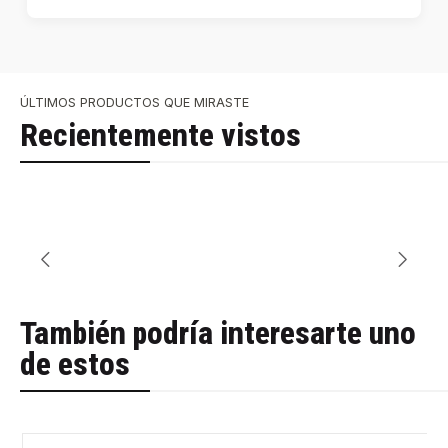
ÚLTIMOS PRODUCTOS QUE MIRASTE
Recientemente vistos
También podría interesarte uno
de estos