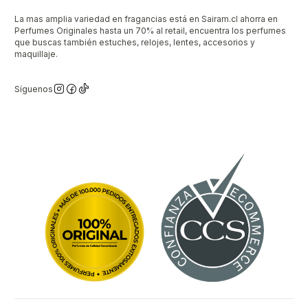
La mas amplia variedad en fragancias está en Sairam.cl ahorra en
Perfumes Originales hasta un 70% al retail, encuentra los perfumes
que buscas también estuches, relojes, lentes, accesorios y
maquillaje.
Síguenos