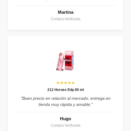
Martina
Compra Verificada
★★★★★
212 Heroes Edp 80 ml
"Buen precio en relación al mercado, entrega en
tienda muy rápida y amable."
Hugo
Compra Verificada