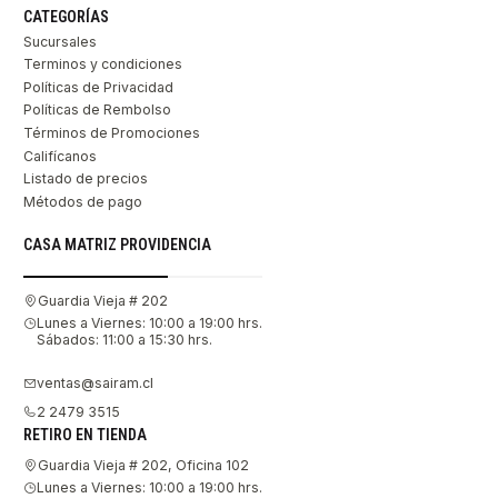
CATEGORÍAS
Sucursales
Terminos y condiciones
Políticas de Privacidad
Políticas de Rembolso
Términos de Promociones
Califícanos
Listado de precios
Métodos de pago
CASA MATRIZ PROVIDENCIA
Guardia Vieja # 202
Lunes a Viernes: 10:00 a 19:00 hrs.
Sábados: 11:00 a 15:30 hrs.
ventas@sairam.cl
2 2479 3515
RETIRO EN TIENDA
Guardia Vieja # 202, Oficina 102
Lunes a Viernes: 10:00 a 19:00 hrs.