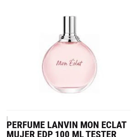
|
PERFUME LANVIN MON ECLAT
MUJER EDP 100 ML TESTER