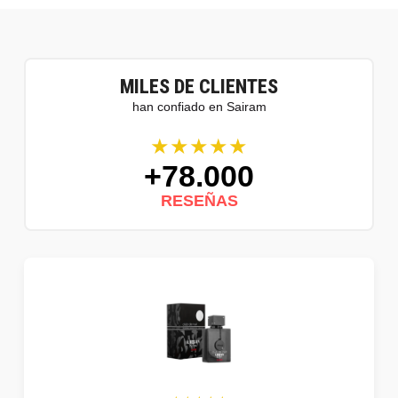
MILES DE CLIENTES
han confiado en Sairam
★★★★★
+78.000
RESEÑAS