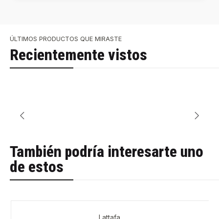
ÚLTIMOS PRODUCTOS QUE MIRASTE
Recientemente vistos
También podría interesarte uno
de estos
Lattafa