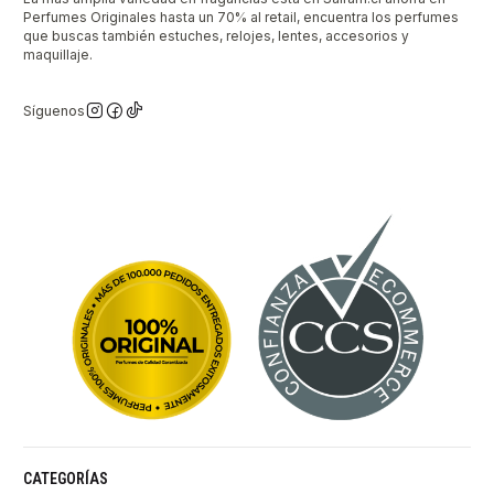
Perfumes Originales hasta un 70% al retail, encuentra los perfumes
que buscas también estuches, relojes, lentes, accesorios y
maquillaje.
Síguenos
CATEGORÍAS