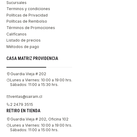
Sucursales
Terminos y condiciones
Políticas de Privacidad
Políticas de Rembolso
Términos de Promociones
Califícanos
Listado de precios
Métodos de pago
CASA MATRIZ PROVIDENCIA
Guardia Vieja # 202
Lunes a Viernes: 10:00 a 19:00 hrs.
Sábados: 11:00 a 15:30 hrs.
ventas@sairam.cl
2 2479 3515
RETIRO EN TIENDA
Guardia Vieja # 202, Oficina 102
Lunes a Viernes: 10:00 a 19:00 hrs.
Sábados: 11:00 a 15:00 hrs.