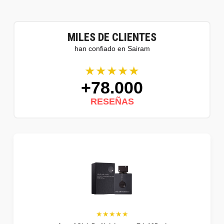
MILES DE CLIENTES
han confiado en Sairam
★★★★★
+78.000
RESEÑAS
★★★★★