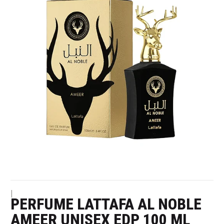
|
PERFUME LATTAFA AL NOBLE
AMEER UNISEX EDP 100 ML