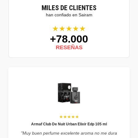
MILES DE CLIENTES
han confiado en Sairam
★★★★★
+78.000
RESEÑAS
★★★★★
Armaf Club De Nuit Urban Elixir Edp 105 ml
"Muy buen perfume excelente aroma no me dura