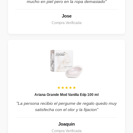
mucho en piel pero en la ropa demasiado"
Jose
Compra Verificada
★★★★★
Ariana Grande Mod Vanilla Edp 100 ml
"La persona recibio el pergume de regalo quedo muy
satisfecha con el olor y la fijacion"
Joaquin
Compra Verificada