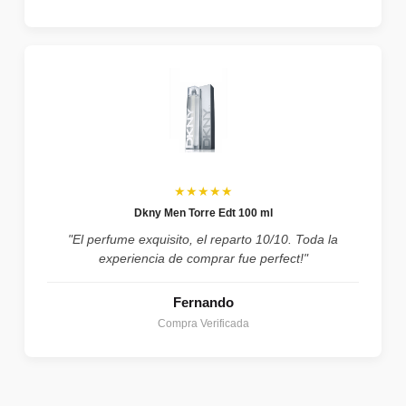
★★★★★
Dkny Men Torre Edt 100 ml
"El perfume exquisito, el reparto 10/10. Toda la
experiencia de comprar fue perfect!"
Fernando
Compra Verificada