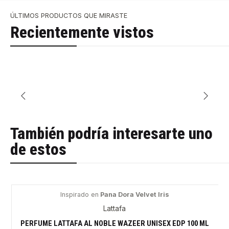
ÚLTIMOS PRODUCTOS QUE MIRASTE
Recientemente vistos
También podría interesarte uno
de estos
Inspirado en
Pana Dora Velvet Iris
-49%
Lattafa
PERFUME LATTAFA AL NOBLE WAZEER UNISEX EDP 100 ML