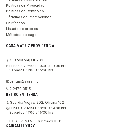
Políticas de Privacidad
Políticas de Rembolso
Términos de Promociones
Califícanos
Listado de precios
Métodos de pago
CASA MATRIZ PROVIDENCIA
Guardia Vieja # 202
Lunes a Viernes: 10:00 a 19:00 hrs.
Sábados: 11:00 a 15:30 hrs.
ventas@sairam.cl
2 2479 3515
RETIRO EN TIENDA
Guardia Vieja # 202, Oficina 102
Lunes a Viernes: 10:00 a 19:00 hrs.
Sábados: 11:00 a 15:00 hrs.
POST VENTA +56 2 2479 3511
SAIRAM LUXURY