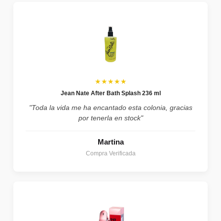
★★★★★
Jean Nate After Bath Splash 236 ml
"Toda la vida me ha encantado esta colonia, gracias
por tenerla en stock"
Martina
Compra Verificada