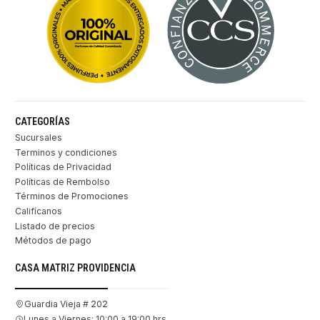
CATEGORÍAS
Sucursales
Terminos y condiciones
Políticas de Privacidad
Políticas de Rembolso
Términos de Promociones
Califícanos
Listado de precios
Métodos de pago
CASA MATRIZ PROVIDENCIA
Guardia Vieja # 202
Lunes a Viernes: 10:00 a 19:00 hrs.