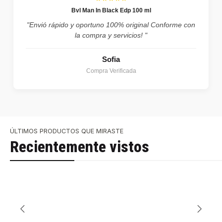
Bvl Man In Black Edp 100 ml
"Envió rápido y oportuno 100% original Conforme con
la compra y servicios! "
Sofia
Compra Verificada
ÚLTIMOS PRODUCTOS QUE MIRASTE
Recientemente vistos