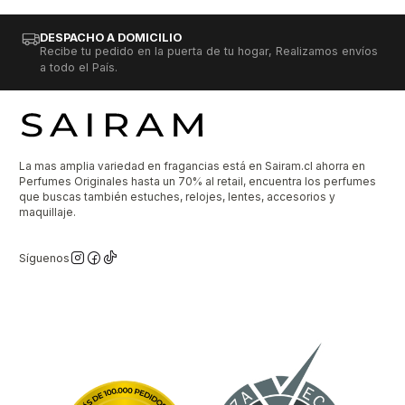
DESPACHO A DOMICILIO
Recibe tu pedido en la puerta de tu hogar, Realizamos envíos
a todo el País.
La mas amplia variedad en fragancias está en Sairam.cl ahorra en
Perfumes Originales hasta un 70% al retail, encuentra los perfumes
que buscas también estuches, relojes, lentes, accesorios y
maquillaje.
Síguenos