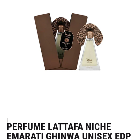
|
PERFUME LATTAFA NICHE
EMARATI GHINWA UNISEX EDP