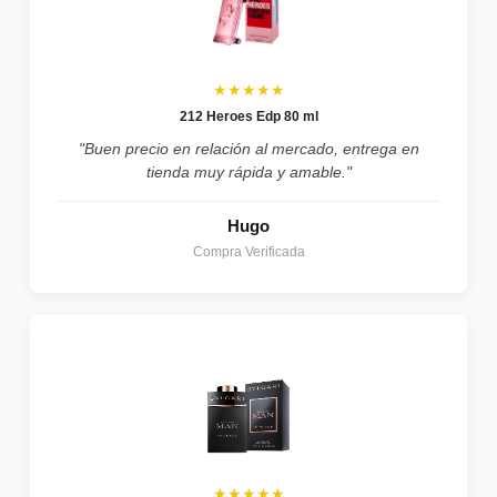
★★★★★
212 Heroes Edp 80 ml
"Buen precio en relación al mercado, entrega en
tienda muy rápida y amable."
Hugo
Compra Verificada
★★★★★