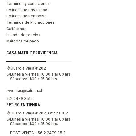
Terminos y condiciones
Políticas de Privacidad
Políticas de Rembolso
Términos de Promociones
Califícanos
Listado de precios
Métodos de pago
CASA MATRIZ PROVIDENCIA
Guardia Vieja # 202
Lunes a Viernes: 10:00 a 19:00 hrs.
Sábados: 11:00 a 15:30 hrs.
ventas@sairam.cl
2 2479 3515
RETIRO EN TIENDA
Guardia Vieja # 202, Oficina 102
Lunes a Viernes: 10:00 a 19:00 hrs.
Sábados: 11:00 a 15:00 hrs.
POST VENTA +56 2 2479 3511