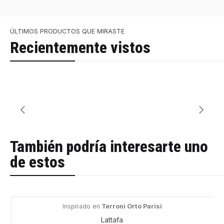
ÚLTIMOS PRODUCTOS QUE MIRASTE
Recientemente vistos
También podría interesarte uno
de estos
Inspirado en
Terroni Orto Parisi
-57%
Lattafa