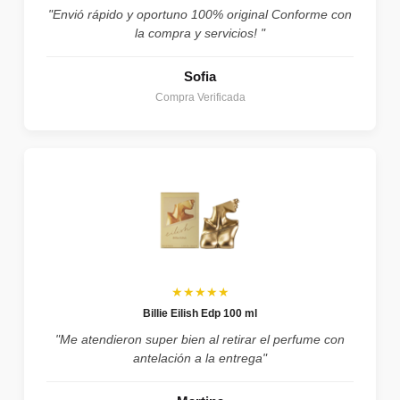
"Envió rápido y oportuno 100% original Conforme con
la compra y servicios! "
Sofia
Compra Verificada
★★★★★
Billie Eilish Edp 100 ml
"Me atendieron super bien al retirar el perfume con
antelación a la entrega"