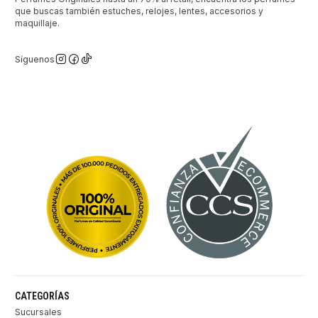
que buscas también estuches, relojes, lentes, accesorios y
maquillaje.
Síguenos
CATEGORÍAS
Sucursales