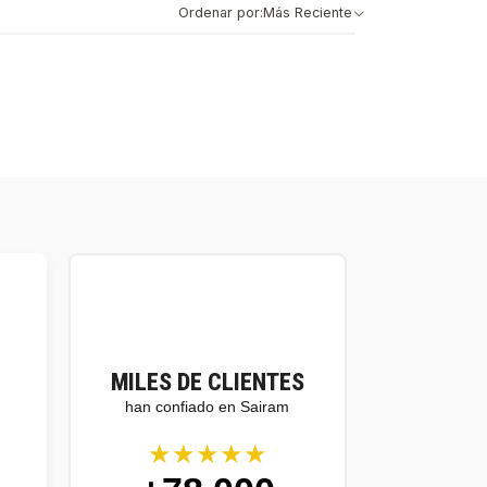
Ordenar por:
Más Reciente
MILES DE CLIENTES
han confiado en Sairam
★★★★★