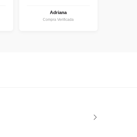
Adriana
Compra Verificada