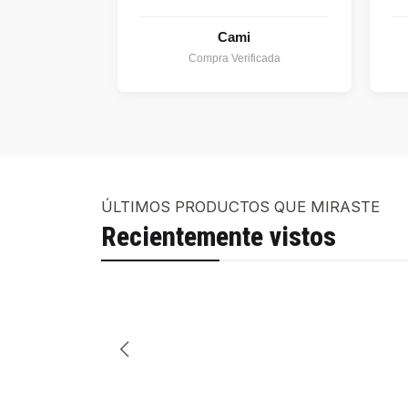
Cami
Compra Verificada
ÚLTIMOS PRODUCTOS QUE MIRASTE
Recientemente vistos