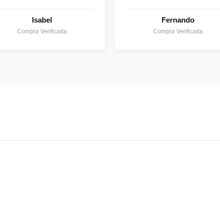
Isabel
Fernando
Compra Verificada
Compra Verificada