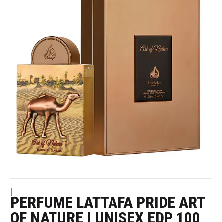
|
PERFUME LATTAFA PRIDE ART
OF NATURE I UNISEX EDP 100