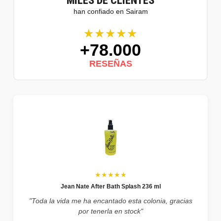
MILES DE CLIENTES
han confiado en Sairam
★★★★★
+78.000
RESEÑAS
★★★★★
Jean Nate After Bath Splash 236 ml
"Toda la vida me ha encantado esta colonia, gracias
por tenerla en stock"