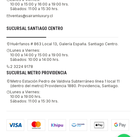
10:00 a 15:00 y 16:00 a 19:00 hrs.
Sábados: 11:00 a 15:30 hrs.
ventas@sairamluxury.cl
SUCURSAL SANTIAGO CENTRO
Huérfanos # 863 Local 13, Galería España. Santiago Centro.
Lunes a Viernes:
10:00 a 14:00 y 15:00 a 19:00 hrs.
Sábados: 10:00 a 14:00 hrs.
2 3224 9178
SUCURSAL METRO PROVIDENCIA
Metro Estación Pedro de Valdivia Subterráneo línea 1 local 11
(dentro del metro) Providencia 1880. Providencia, Santiago.
Lunes a Viernes:
10:00 a 19:00 hrs.
Sábados: 11:00 a 15:30 hrs.