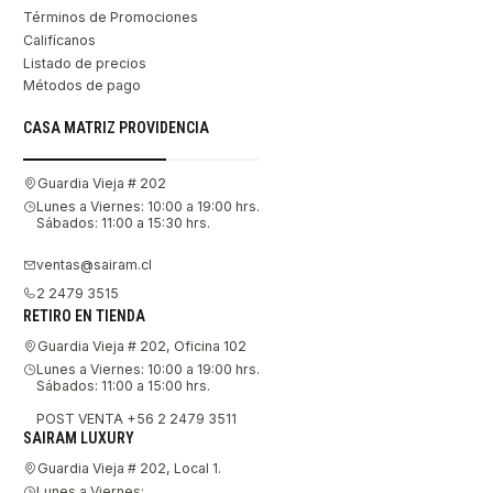
Términos de Promociones
Califícanos
Listado de precios
Métodos de pago
CASA MATRIZ PROVIDENCIA
Guardia Vieja # 202
Lunes a Viernes: 10:00 a 19:00 hrs.
Sábados: 11:00 a 15:30 hrs.
ventas@sairam.cl
2 2479 3515
RETIRO EN TIENDA
Guardia Vieja # 202, Oficina 102
Lunes a Viernes: 10:00 a 19:00 hrs.
Sábados: 11:00 a 15:00 hrs.
POST VENTA +56 2 2479 3511
SAIRAM LUXURY
Guardia Vieja # 202, Local 1.
Lunes a Viernes: