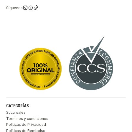
Síguenos
CATEGORÍAS
Sucursales
Terminos y condiciones
Políticas de Privacidad
Políticas de Rembolso