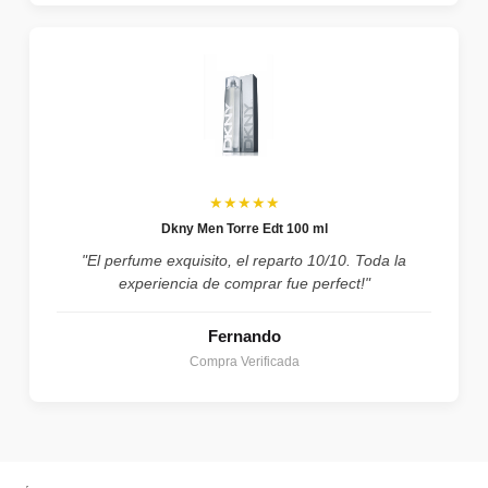
★★★★★
Dkny Men Torre Edt 100 ml
"El perfume exquisito, el reparto 10/10. Toda la
experiencia de comprar fue perfect!"
Fernando
Compra Verificada