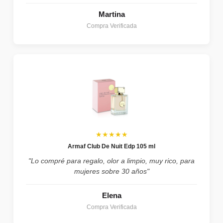
Martina
Compra Verificada
★★★★★
Armaf Club De Nuit Edp 105 ml
"Lo compré para regalo, olor a limpio, muy rico, para
mujeres sobre 30 años"
Elena
Compra Verificada