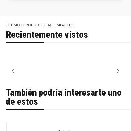
ÚLTIMOS PRODUCTOS QUE MIRASTE
Recientemente vistos
También podría interesarte uno
de estos