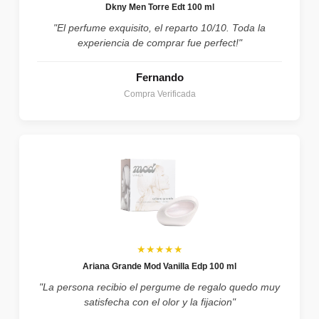
Dkny Men Torre Edt 100 ml
"El perfume exquisito, el reparto 10/10. Toda la
experiencia de comprar fue perfect!"
Fernando
Compra Verificada
★★★★★
Ariana Grande Mod Vanilla Edp 100 ml
"La persona recibio el pergume de regalo quedo muy
satisfecha con el olor y la fijacion"