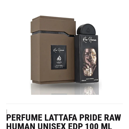
|
PERFUME LATTAFA PRIDE RAW
HUMAN UNISEX EDP 100 ML