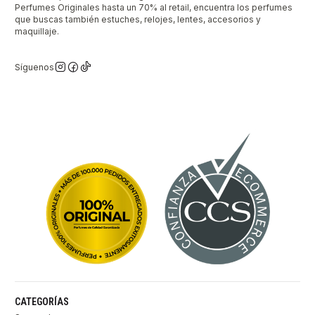
Perfumes Originales hasta un 70% al retail, encuentra los perfumes
que buscas también estuches, relojes, lentes, accesorios y
maquillaje.
Síguenos
CATEGORÍAS