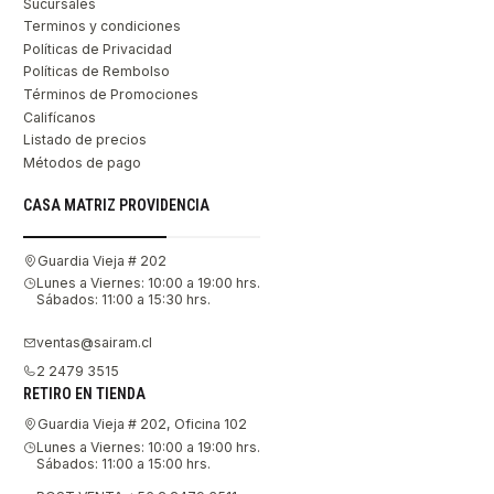
Sucursales
Terminos y condiciones
Políticas de Privacidad
Políticas de Rembolso
Términos de Promociones
Califícanos
Listado de precios
Métodos de pago
CASA MATRIZ PROVIDENCIA
Guardia Vieja # 202
Lunes a Viernes: 10:00 a 19:00 hrs.
Sábados: 11:00 a 15:30 hrs.
ventas@sairam.cl
2 2479 3515
RETIRO EN TIENDA
Guardia Vieja # 202, Oficina 102
Lunes a Viernes: 10:00 a 19:00 hrs.
Sábados: 11:00 a 15:00 hrs.