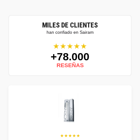
MILES DE CLIENTES
han confiado en Sairam
★★★★★
+78.000
RESEÑAS
★★★★★