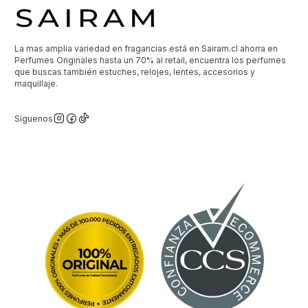
La mas amplia variedad en fragancias está en Sairam.cl ahorra en
Perfumes Originales hasta un 70% al retail, encuentra los perfumes
que buscas también estuches, relojes, lentes, accesorios y
maquillaje.
Síguenos