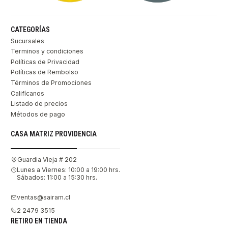
CATEGORÍAS
Sucursales
Terminos y condiciones
Políticas de Privacidad
Políticas de Rembolso
Términos de Promociones
Califícanos
Listado de precios
Métodos de pago
CASA MATRIZ PROVIDENCIA
Guardia Vieja # 202
Lunes a Viernes: 10:00 a 19:00 hrs.
Sábados: 11:00 a 15:30 hrs.
ventas@sairam.cl
2 2479 3515
RETIRO EN TIENDA