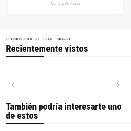
Compra Verificada
ÚLTIMOS PRODUCTOS QUE MIRASTE
Recientemente vistos
También podría interesarte uno
de estos