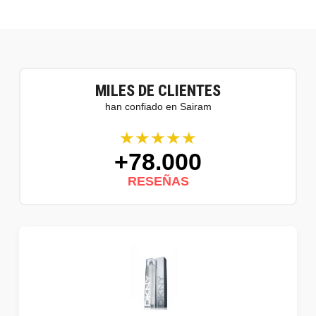
MILES DE CLIENTES
han confiado en Sairam
★★★★★
+78.000
RESEÑAS