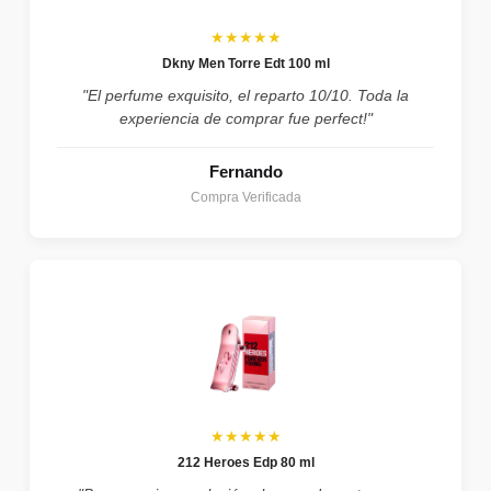
★★★★★
Dkny Men Torre Edt 100 ml
"El perfume exquisito, el reparto 10/10. Toda la
experiencia de comprar fue perfect!"
Fernando
Compra Verificada
★★★★★
212 Heroes Edp 80 ml