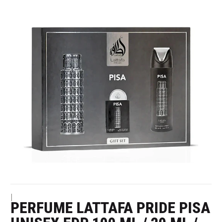
|
PERFUME LATTAFA PRIDE PISA