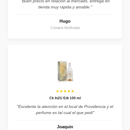
"Buen precio en relación al mercado, entrega en
tienda muy rápida y amable."
Hugo
Compra Verificada
★★★★★
Ck In2U Edt 100 ml
"Excelente la atención en el local de Providencia y el
perfume es tal cual el que pedí"
Joaquin