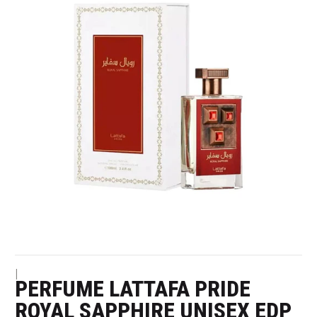
|
PERFUME LATTAFA PRIDE
ROYAL SAPPHIRE UNISEX EDP