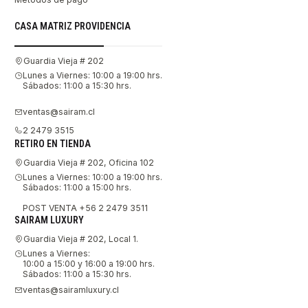
CASA MATRIZ PROVIDENCIA
Guardia Vieja # 202
Lunes a Viernes: 10:00 a 19:00 hrs.
Sábados: 11:00 a 15:30 hrs.
ventas@sairam.cl
2 2479 3515
RETIRO EN TIENDA
Guardia Vieja # 202, Oficina 102
Lunes a Viernes: 10:00 a 19:00 hrs.
Sábados: 11:00 a 15:00 hrs.
POST VENTA +56 2 2479 3511
SAIRAM LUXURY
Guardia Vieja # 202, Local 1.
Lunes a Viernes:
10:00 a 15:00 y 16:00 a 19:00 hrs.
Sábados: 11:00 a 15:30 hrs.
ventas@sairamluxury.cl