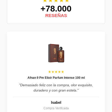
★★★★★
+78.000
RESEÑAS
★★★★★
Afnan 9 Pm Elixir Parfum Intense 100 ml
"Demasiado feliz con la compra, olor exquisito,
duradero y con gran estela."
Isabel
Compra Verificada