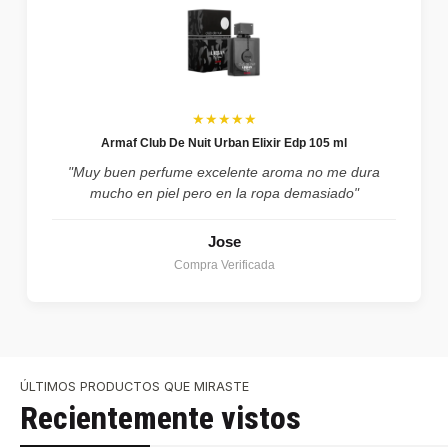
★★★★★
Armaf Club De Nuit Urban Elixir Edp 105 ml
"Muy buen perfume excelente aroma no me dura
mucho en piel pero en la ropa demasiado"
Jose
Compra Verificada
ÚLTIMOS PRODUCTOS QUE MIRASTE
Recientemente vistos