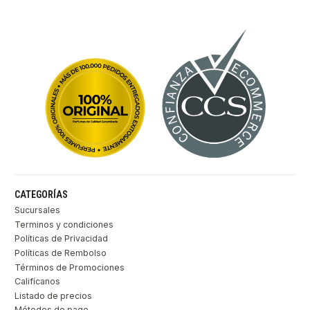
CATEGORÍAS
Sucursales
Terminos y condiciones
Políticas de Privacidad
Políticas de Rembolso
Términos de Promociones
Califícanos
Listado de precios
Métodos de pago