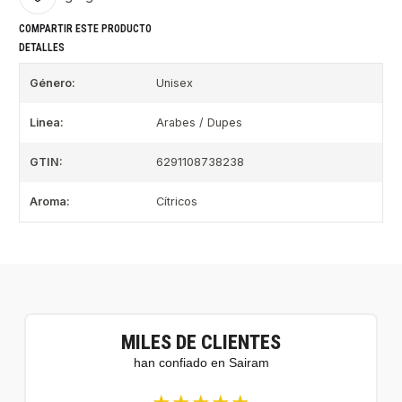
COMPARTIR ESTE PRODUCTO
DETALLES
Género:
Unisex
Linea:
Arabes / Dupes
GTIN:
6291108738238
Aroma:
Cítricos
MILES DE CLIENTES
han confiado en Sairam