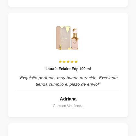
★★★★★
Lattafa Eclaire Edp 100 ml
"Exquisito perfume, muy buena duración. Excelente
tienda cumplió el plazo de envío!"
Adriana
Compra Verificada