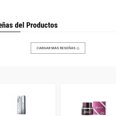
eñas del Productos
CARGAR MÁS RESEÑAS