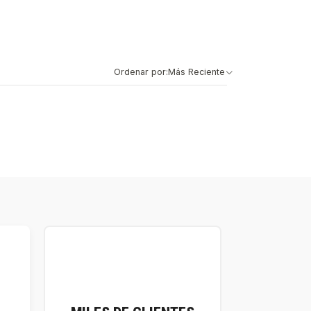
Ordenar por:
Más Reciente