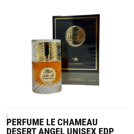
|
PERFUME LE CHAMEAU
DESERT ANGEL UNISEX EDP