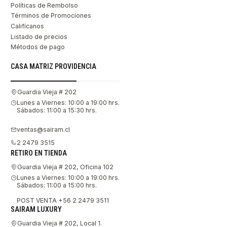
Políticas de Rembolso
Términos de Promociones
Califícanos
Listado de precios
Métodos de pago
CASA MATRIZ PROVIDENCIA
Guardia Vieja # 202
Lunes a Viernes: 10:00 a 19:00 hrs.
Sábados: 11:00 a 15:30 hrs.
ventas@sairam.cl
2 2479 3515
RETIRO EN TIENDA
Guardia Vieja # 202, Oficina 102
Lunes a Viernes: 10:00 a 19:00 hrs.
Sábados: 11:00 a 15:00 hrs.
POST VENTA +56 2 2479 3511
SAIRAM LUXURY
Guardia Vieja # 202, Local 1.