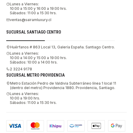
Lunes a Viernes:
10:00 a 15:00 y 16:00 a 19:00 hrs.
Sábados: 11:00 a 15:30 hrs.
ventas@sairamluxury.cl
SUCURSAL SANTIAGO CENTRO
Huérfanos # 863 Local 13, Galería España. Santiago Centro.
Lunes a Viernes:
10:00 a 14:00 y 15:00 a 19:00 hrs.
Sábados: 10:00 a 14:00 hrs.
2 3224 9178
SUCURSAL METRO PROVIDENCIA
Metro Estación Pedro de Valdivia Subterráneo línea 1 local 11
(dentro del metro) Providencia 1880. Providencia, Santiago.
Lunes a Viernes:
10:00 a 19:00 hrs.
Sábados: 11:00 a 15:30 hrs.