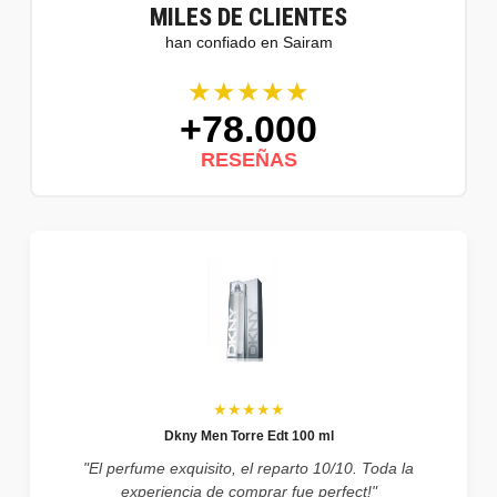
MILES DE CLIENTES
han confiado en Sairam
★★★★★
+78.000
RESEÑAS
★★★★★
Dkny Men Torre Edt 100 ml
"El perfume exquisito, el reparto 10/10. Toda la
experiencia de comprar fue perfect!"