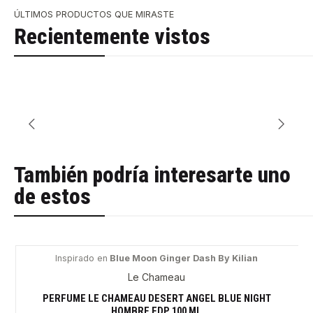
ÚLTIMOS PRODUCTOS QUE MIRASTE
Recientemente vistos
También podría interesarte uno
de estos
Inspirado en
Blue Moon Ginger Dash By Kilian
-64%
Le Chameau
PERFUME LE CHAMEAU DESERT ANGEL BLUE NIGHT
HOMBRE EDP 100 ML