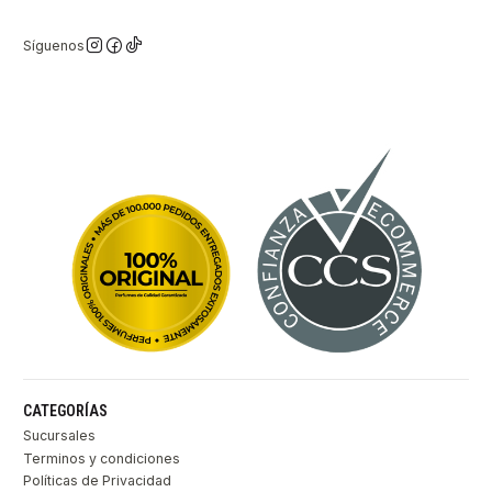
Síguenos
CATEGORÍAS
Sucursales
Terminos y condiciones
Políticas de Privacidad