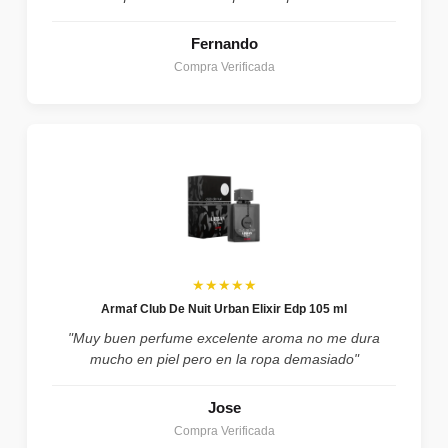
Fernando
Compra Verificada
★★★★★
Armaf Club De Nuit Urban Elixir Edp 105 ml
"Muy buen perfume excelente aroma no me dura
mucho en piel pero en la ropa demasiado"
Jose
Compra Verificada