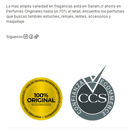
La mas amplia variedad en fragancias está en Sairam.cl ahorra en
Perfumes Originales hasta un 70% al retail, encuentra los perfumes
que buscas también estuches, relojes, lentes, accesorios y
maquillaje.
Síguenos