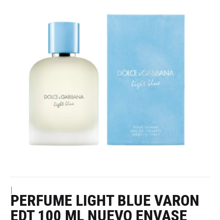
|
PERFUME LIGHT BLUE VARON
EDT 100 ML NUEVO ENVASE