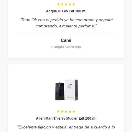
★★★★★
Acqua Di Gio Edt 100 ml
"Todo Ok con el pedido ya he comprado y seguiré
comprando, excelente perfume."
Cami
Compra Verificada
★★★★★
Alien Man Thierry Mugler Edt 100 ml
"Excelente fijacion y estela, entrega de a cuerdo a lo