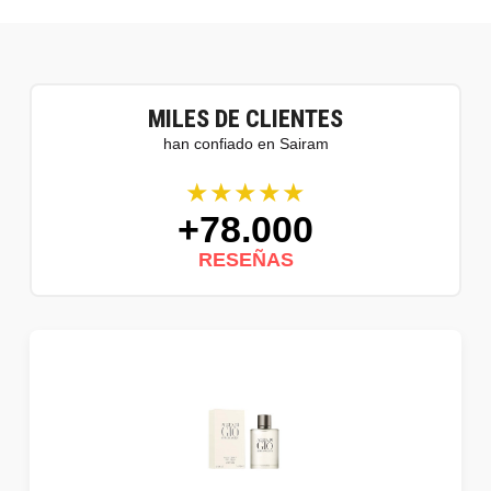
MILES DE CLIENTES
han confiado en Sairam
★★★★★
+78.000
RESEÑAS