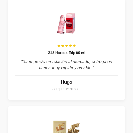
★★★★★
212 Heroes Edp 80 ml
"Buen precio en relación al mercado, entrega en
tienda muy rápida y amable."
Hugo
Compra Verificada