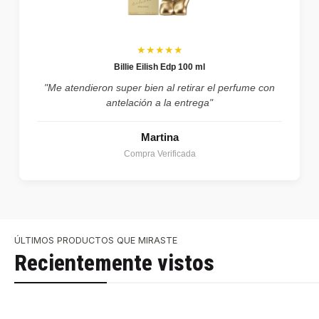
★★★★★
Billie Eilish Edp 100 ml
"Me atendieron super bien al retirar el perfume con
antelación a la entrega"
Martina
Compra Verificada
ÚLTIMOS PRODUCTOS QUE MIRASTE
Recientemente vistos