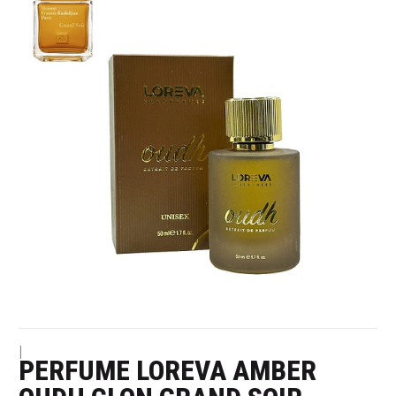
|
PERFUME LOREVA AMBER