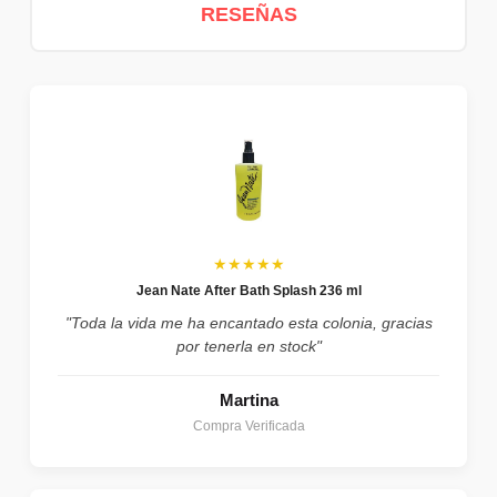
RESEÑAS
★★★★★
Jean Nate After Bath Splash 236 ml
"Toda la vida me ha encantado esta colonia, gracias
por tenerla en stock"
Martina
Compra Verificada