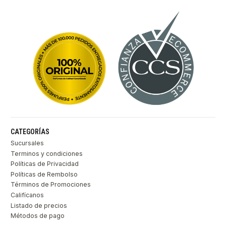
CATEGORÍAS
Sucursales
Terminos y condiciones
Políticas de Privacidad
Políticas de Rembolso
Términos de Promociones
Califícanos
Listado de precios
Métodos de pago