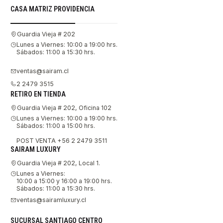
CASA MATRIZ PROVIDENCIA
Guardia Vieja # 202
Lunes a Viernes: 10:00 a 19:00 hrs.
Sábados: 11:00 a 15:30 hrs.
ventas@sairam.cl
2 2479 3515
RETIRO EN TIENDA
Guardia Vieja # 202, Oficina 102
Lunes a Viernes: 10:00 a 19:00 hrs.
Sábados: 11:00 a 15:00 hrs.
POST VENTA +56 2 2479 3511
SAIRAM LUXURY
Guardia Vieja # 202, Local 1.
Lunes a Viernes:
10:00 a 15:00 y 16:00 a 19:00 hrs.
Sábados: 11:00 a 15:30 hrs.
ventas@sairamluxury.cl
SUCURSAL SANTIAGO CENTRO