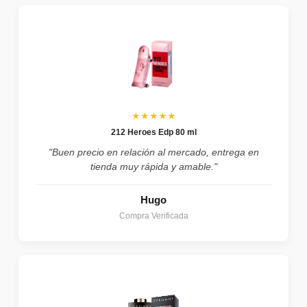
★★★★★
212 Heroes Edp 80 ml
"Buen precio en relación al mercado, entrega en
tienda muy rápida y amable."
Hugo
Compra Verificada