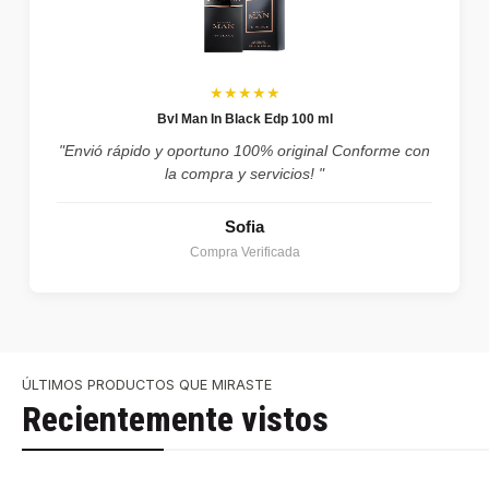
★★★★★
Bvl Man In Black Edp 100 ml
"Envió rápido y oportuno 100% original Conforme con
la compra y servicios! "
Sofia
Compra Verificada
ÚLTIMOS PRODUCTOS QUE MIRASTE
Recientemente vistos