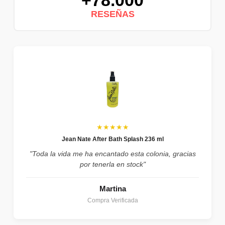
RESEÑAS
★★★★★
Jean Nate After Bath Splash 236 ml
"Toda la vida me ha encantado esta colonia, gracias
por tenerla en stock"
Martina
Compra Verificada