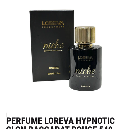
|
PERFUME LOREVA HYPNOTIC