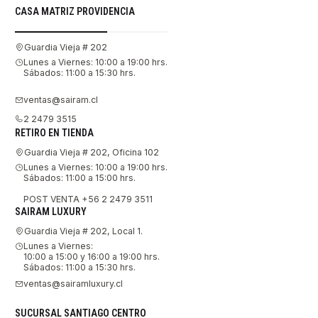
CASA MATRIZ PROVIDENCIA
Guardia Vieja # 202
Lunes a Viernes: 10:00 a 19:00 hrs.
Sábados: 11:00 a 15:30 hrs.
ventas@sairam.cl
2 2479 3515
RETIRO EN TIENDA
Guardia Vieja # 202, Oficina 102
Lunes a Viernes: 10:00 a 19:00 hrs.
Sábados: 11:00 a 15:00 hrs.
POST VENTA +56 2 2479 3511
SAIRAM LUXURY
Guardia Vieja # 202, Local 1.
Lunes a Viernes:
10:00 a 15:00 y 16:00 a 19:00 hrs.
Sábados: 11:00 a 15:30 hrs.
ventas@sairamluxury.cl
SUCURSAL SANTIAGO CENTRO