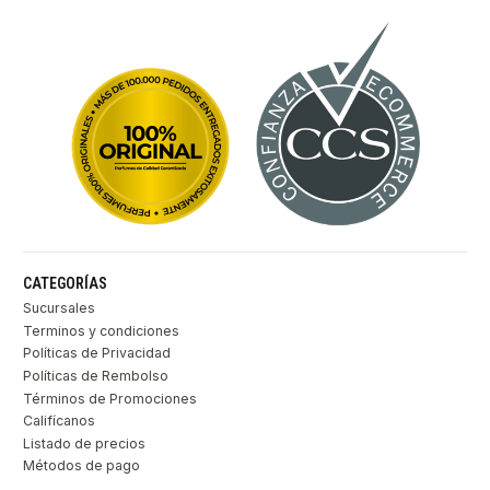
CATEGORÍAS
Sucursales
Terminos y condiciones
Políticas de Privacidad
Políticas de Rembolso
Términos de Promociones
Califícanos
Listado de precios
Métodos de pago