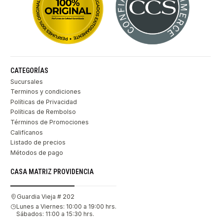
CATEGORÍAS
Sucursales
Terminos y condiciones
Políticas de Privacidad
Políticas de Rembolso
Términos de Promociones
Califícanos
Listado de precios
Métodos de pago
CASA MATRIZ PROVIDENCIA
Guardia Vieja # 202
Lunes a Viernes: 10:00 a 19:00 hrs.
Sábados: 11:00 a 15:30 hrs.