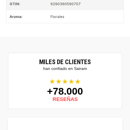
GTIN:
6290360590707
Aroma:
Florales
MILES DE CLIENTES
han confiado en Sairam
★★★★★
+78.000
RESEÑAS