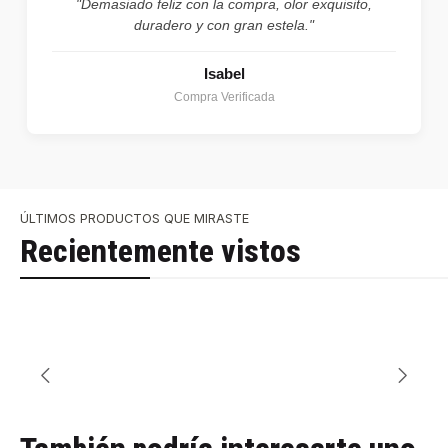
"Demasiado feliz con la compra, olor exquisito,
duradero y con gran estela."
Isabel
Compra Verificada
ÚLTIMOS PRODUCTOS QUE MIRASTE
Recientemente vistos