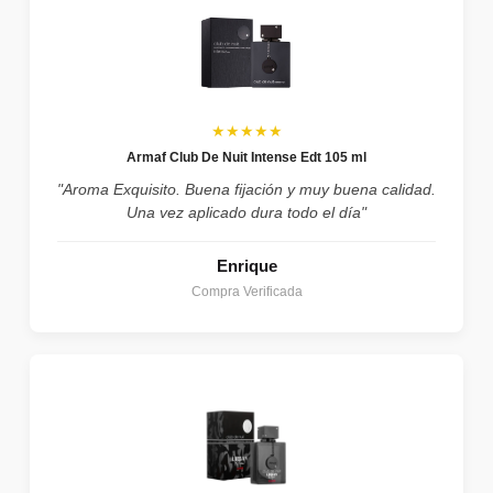
★★★★★
Armaf Club De Nuit Intense Edt 105 ml
"Aroma Exquisito. Buena fijación y muy buena calidad.
Una vez aplicado dura todo el día"
Enrique
Compra Verificada