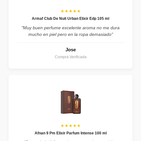
★★★★★
Armaf Club De Nuit Urban Elixir Edp 105 ml
"Muy buen perfume excelente aroma no me dura
mucho en piel pero en la ropa demasiado"
Jose
Compra Verificada
★★★★★
Afnan 9 Pm Elixir Parfum Intense 100 ml