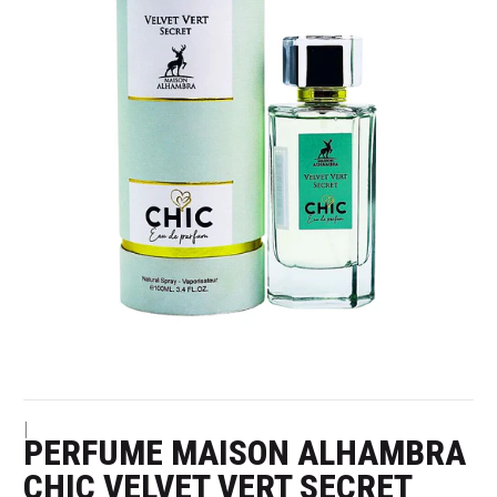
|
PERFUME MAISON ALHAMBRA
CHIC VELVET VERT SECRET