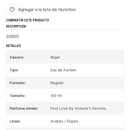
Agregar a la lista de favoritos
COMPARTIR ESTE PRODUCTO
DESCRIPCIÓN
20900
DETALLES
Género:
Mujer
Tipo:
Eau de Parfum
Formato:
Regular
Tamaño:
100 ml
Perfume similar:
First Love by Victoria's Secrets
Linea:
Arabes / Dupes