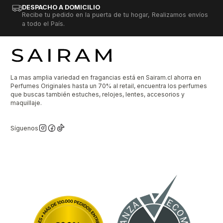
DESPACHO A DOMICILIO
Recibe tu pedido en la puerta de tu hogar, Realizamos envíos
a todo el País.
La mas amplia variedad en fragancias está en Sairam.cl ahorra en
Perfumes Originales hasta un 70% al retail, encuentra los perfumes
que buscas también estuches, relojes, lentes, accesorios y
maquillaje.
Síguenos