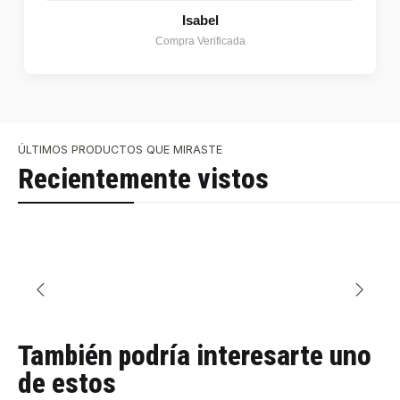
Isabel
Compra Verificada
ÚLTIMOS PRODUCTOS QUE MIRASTE
Recientemente vistos
También podría interesarte uno
de estos