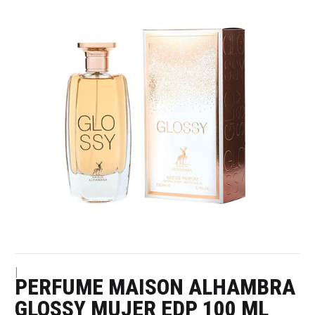
|
PERFUME MAISON ALHAMBRA
GLOSSY MUJER EDP 100 ML