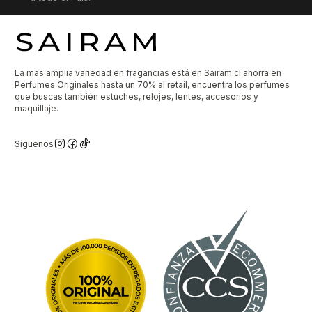
La mas amplia variedad en fragancias está en Sairam.cl ahorra en
Perfumes Originales hasta un 70% al retail, encuentra los perfumes
que buscas también estuches, relojes, lentes, accesorios y
maquillaje.
Síguenos