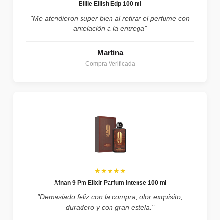
Billie Eilish Edp 100 ml
"Me atendieron super bien al retirar el perfume con
antelación a la entrega"
Martina
Compra Verificada
★★★★★
Afnan 9 Pm Elixir Parfum Intense 100 ml
"Demasiado feliz con la compra, olor exquisito,
duradero y con gran estela."