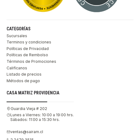
CATEGORÍAS
Sucursales
Terminos y condiciones
Políticas de Privacidad
Políticas de Rembolso
Términos de Promociones
Califícanos
Listado de precios
Métodos de pago
CASA MATRIZ PROVIDENCIA
Guardia Vieja # 202
Lunes a Viernes: 10:00 a 19:00 hrs.
Sábados: 11:00 a 15:30 hrs.
ventas@sairam.cl
2 2479 3515