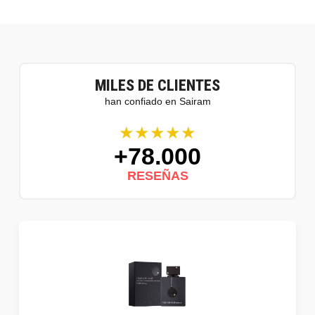
MILES DE CLIENTES
han confiado en Sairam
★★★★★
+78.000
RESEÑAS