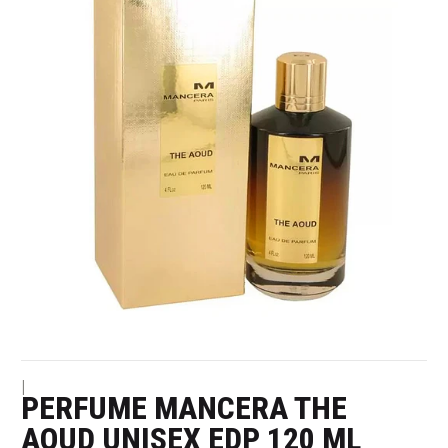
|
PERFUME MANCERA THE
AOUD UNISEX EDP 120 ML