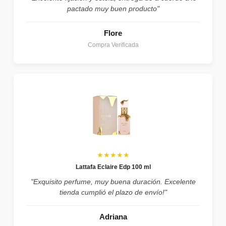
pactado muy buen producto"
Flore
Compra Verificada
★★★★★
Lattafa Eclaire Edp 100 ml
"Exquisito perfume, muy buena duración. Excelente
tienda cumplió el plazo de envío!"
Adriana