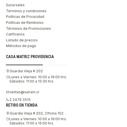
Sucursales
Terminos y condiciones
Políticas de Privacidad
Políticas de Rembolso
Términos de Promociones
Califícanos
Listado de precios
Métodos de pago
CASA MATRIZ PROVIDENCIA
Guardia Vieja # 202
Lunes a Viernes: 10:00 a 19:00 hrs.
Sábados: 11:00 a 15:30 hrs.
ventas@sairam.cl
2 2479 3515
RETIRO EN TIENDA
Guardia Vieja # 202, Oficina 102
Lunes a Viernes: 10:00 a 19:00 hrs.
Sábados: 11:00 a 15:00 hrs.