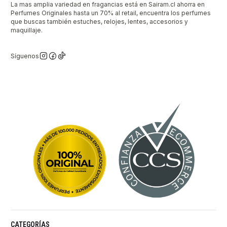
La mas amplia variedad en fragancias está en Sairam.cl ahorra en
Perfumes Originales hasta un 70% al retail, encuentra los perfumes
que buscas también estuches, relojes, lentes, accesorios y
maquillaje.
Síguenos
CATEGORÍAS