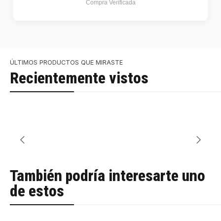
Compra Verificada
ÚLTIMOS PRODUCTOS QUE MIRASTE
Recientemente vistos
También podría interesarte uno
de estos