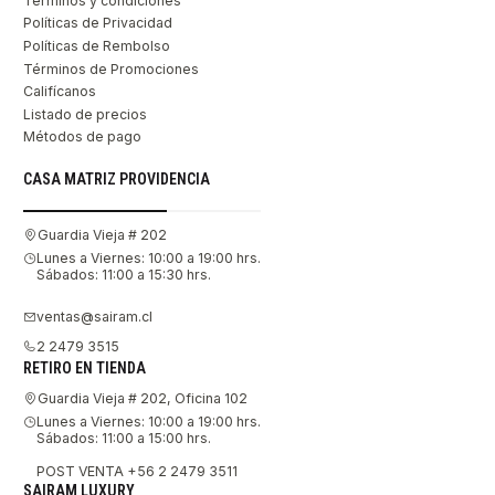
Terminos y condiciones
Políticas de Privacidad
Políticas de Rembolso
Términos de Promociones
Califícanos
Listado de precios
Métodos de pago
CASA MATRIZ PROVIDENCIA
Guardia Vieja # 202
Lunes a Viernes: 10:00 a 19:00 hrs.
Sábados: 11:00 a 15:30 hrs.
ventas@sairam.cl
2 2479 3515
RETIRO EN TIENDA
Guardia Vieja # 202, Oficina 102
Lunes a Viernes: 10:00 a 19:00 hrs.
Sábados: 11:00 a 15:00 hrs.
POST VENTA +56 2 2479 3511
SAIRAM LUXURY