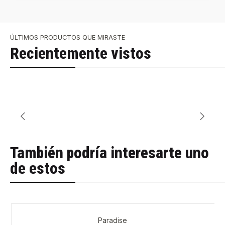
ÚLTIMOS PRODUCTOS QUE MIRASTE
Recientemente vistos
También podría interesarte uno
de estos
Paradise
-32%