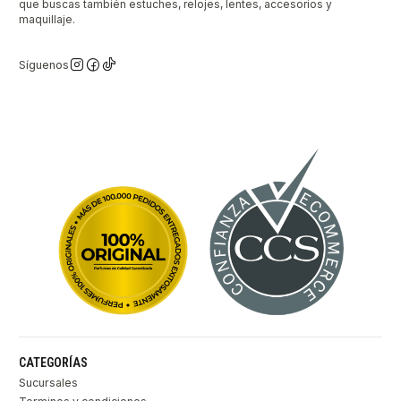
que buscas también estuches, relojes, lentes, accesorios y
maquillaje.
Síguenos
CATEGORÍAS
Sucursales