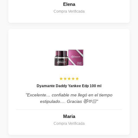
Elena
Compra Verificada
★★★★★
Dyamante Daddy Yankee Edp 100 ml
"Excelente… confiable me llegó en el tiempo
estipulado…. Gracias 😻🫶🏻"
Maria
Compra Verificada