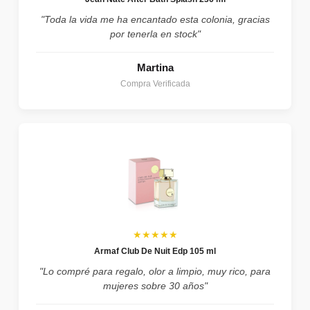
"Toda la vida me ha encantado esta colonia, gracias
por tenerla en stock"
Martina
Compra Verificada
★★★★★
Armaf Club De Nuit Edp 105 ml
"Lo compré para regalo, olor a limpio, muy rico, para
mujeres sobre 30 años"