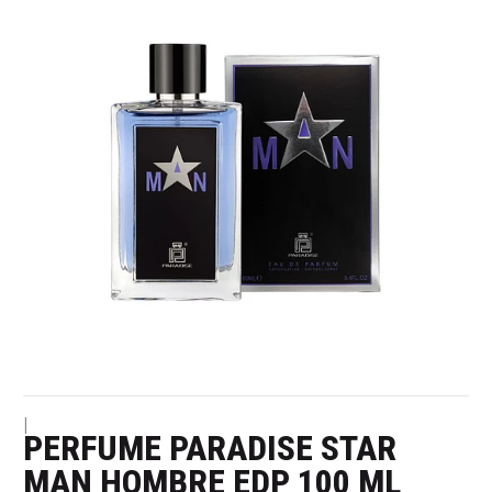
|
PERFUME PARADISE STAR
MAN HOMBRE EDP 100 ML