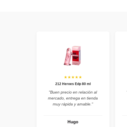
★★★★★
212 Heroes Edp 80 ml
"Buen precio en relación al
mercado, entrega en tienda
muy rápida y amable."
Hugo