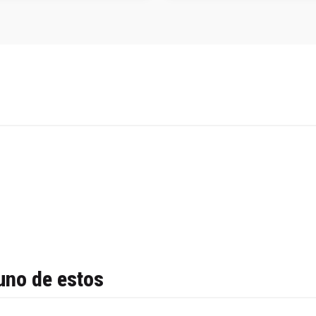
uno de estos