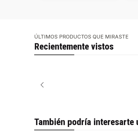
ÚLTIMOS PRODUCTOS QUE MIRASTE
Recientemente vistos
También podría interesarte 