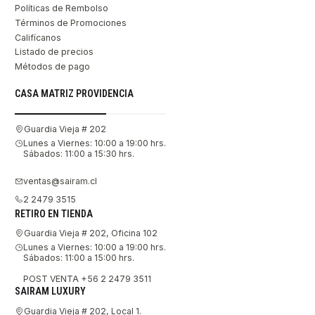
Políticas de Rembolso
Términos de Promociones
Califícanos
Listado de precios
Métodos de pago
CASA MATRIZ PROVIDENCIA
Guardia Vieja # 202
Lunes a Viernes: 10:00 a 19:00 hrs.
Sábados: 11:00 a 15:30 hrs.
ventas@sairam.cl
2 2479 3515
RETIRO EN TIENDA
Guardia Vieja # 202, Oficina 102
Lunes a Viernes: 10:00 a 19:00 hrs.
Sábados: 11:00 a 15:00 hrs.
POST VENTA +56 2 2479 3511
SAIRAM LUXURY
Guardia Vieja # 202, Local 1.