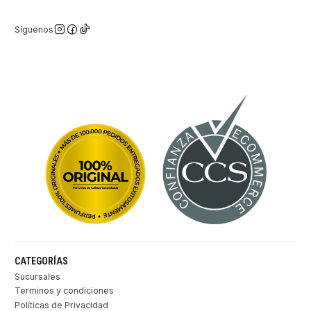
Síguenos
CATEGORÍAS
Sucursales
Terminos y condiciones
Políticas de Privacidad