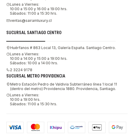
Lunes a Viernes:
10:00 a 15:00 y 16:00 a 19:00 hrs.
Sábados: 11:00 a 15:30 hrs.
ventas@sairamluxury.cl
SUCURSAL SANTIAGO CENTRO
Huérfanos # 863 Local 13, Galería España. Santiago Centro.
Lunes a Viernes:
10:00 a 14:00 y 15:00 a 19:00 hrs.
Sábados: 10:00 a 14:00 hrs.
2 3224 9178
SUCURSAL METRO PROVIDENCIA
Metro Estación Pedro de Valdivia Subterráneo línea 1 local 11
(dentro del metro) Providencia 1880. Providencia, Santiago.
Lunes a Viernes:
10:00 a 19:00 hrs.
Sábados: 11:00 a 15:30 hrs.