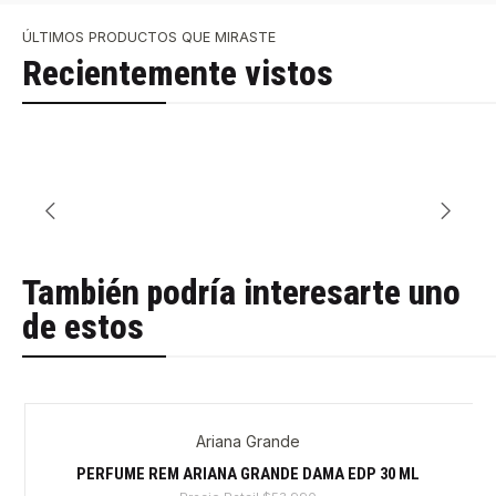
ÚLTIMOS PRODUCTOS QUE MIRASTE
Recientemente vistos
También podría interesarte uno
de estos
Ariana Grande
-51%
PERFUME REM ARIANA GRANDE DAMA EDP 30 ML