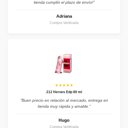
tienda cumplió el plazo de envío!"
Adriana
Compra Verificada
★★★★★
212 Heroes Edp 80 ml
"Buen precio en relación al mercado, entrega en
tienda muy rápida y amable."
Hugo
Compra Verificada