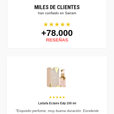
MILES DE CLIENTES
han confiado en Sairam
★★★★★
+78.000
RESEÑAS
★★★★★
Lattafa Eclaire Edp 100 ml
"Exquisito perfume, muy buena duración. Excelente