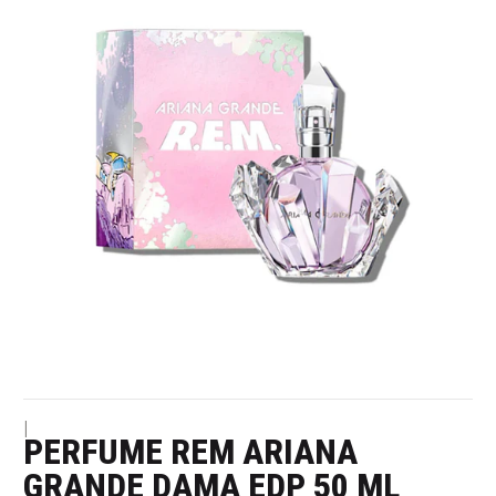
|
PERFUME REM ARIANA
GRANDE DAMA EDP 50 ML