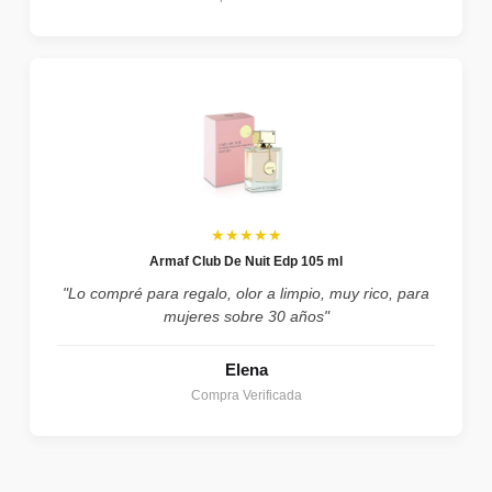
★★★★★
Armaf Club De Nuit Edp 105 ml
"Lo compré para regalo, olor a limpio, muy rico, para
mujeres sobre 30 años"
Elena
Compra Verificada