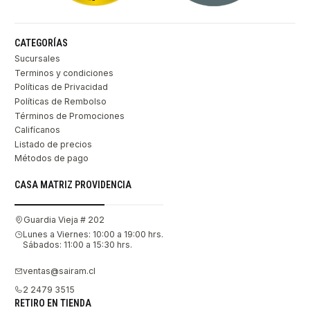
CATEGORÍAS
Sucursales
Terminos y condiciones
Políticas de Privacidad
Políticas de Rembolso
Términos de Promociones
Califícanos
Listado de precios
Métodos de pago
CASA MATRIZ PROVIDENCIA
Guardia Vieja # 202
Lunes a Viernes: 10:00 a 19:00 hrs.
Sábados: 11:00 a 15:30 hrs.
ventas@sairam.cl
2 2479 3515
RETIRO EN TIENDA