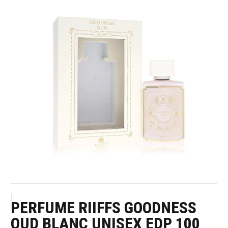
|
PERFUME RIIFFS GOODNESS
OUD BLANC UNISEX EDP 100