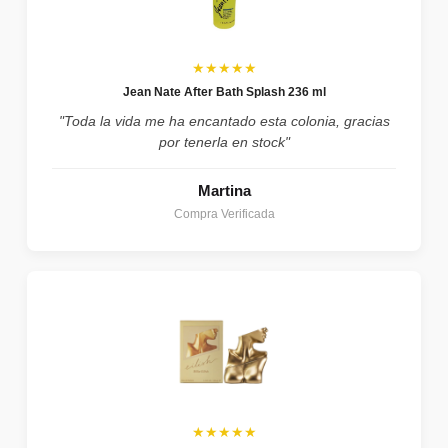
★★★★★
Jean Nate After Bath Splash 236 ml
"Toda la vida me ha encantado esta colonia, gracias
por tenerla en stock"
Martina
Compra Verificada
★★★★★