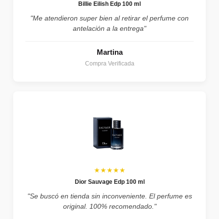
Billie Eilish Edp 100 ml
"Me atendieron super bien al retirar el perfume con
antelación a la entrega"
Martina
Compra Verificada
★★★★★
Dior Sauvage Edp 100 ml
"Se buscó en tienda sin inconveniente. El perfume es
original. 100% recomendado."