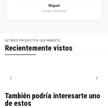
Miguel
Compra Verificada
ÚLTIMOS PRODUCTOS QUE MIRASTE
Recientemente vistos
También podría interesarte uno
de estos