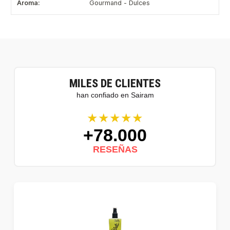
Aroma:
Gourmand - Dulces
MILES DE CLIENTES
han confiado en Sairam
★★★★★
+78.000
RESEÑAS