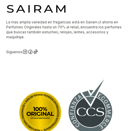
La mas amplia variedad en fragancias está en Sairam.cl ahorra en
Perfumes Originales hasta un 70% al retail, encuentra los perfumes
que buscas también estuches, relojes, lentes, accesorios y
maquillaje.
Síguenos